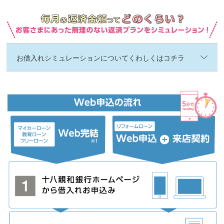
お借入れシミュレーションについてくわしくはコチラ