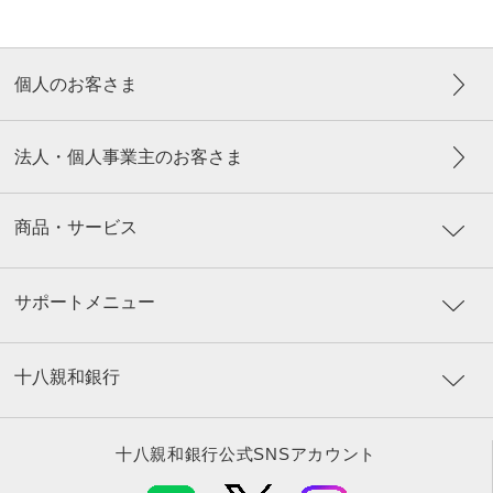
個人のお客さま
法人・個人事業主のお客さま
商品・サービス
サポートメニュー
十八親和銀行
十八親和銀行公式SNSアカウント