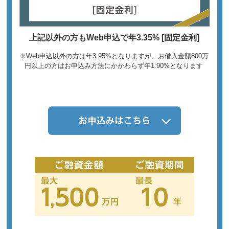
上記以外の方もWeb申込で年3.35% [固定金利]
※Web申込以外の方は年3.95%となりますが、お借入金額800万
円以上の方はお申込み方法にかかわらず年1.90%となります