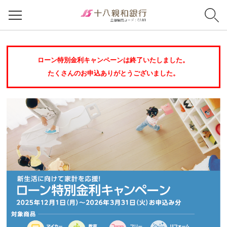
ローン特別金利キャンペーンは終了いたしました。
たくさんのお申込ありがとうございました。