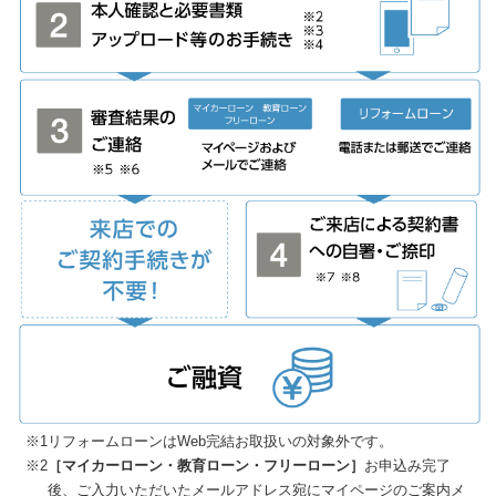
※1
リフォームローンはWeb完結お取扱いの対象外です。
※2
［マイカーローン・教育ローン・フリーローン］
お申込み完了
後、ご入力いただいたメールアドレス宛にマイページのご案内メ