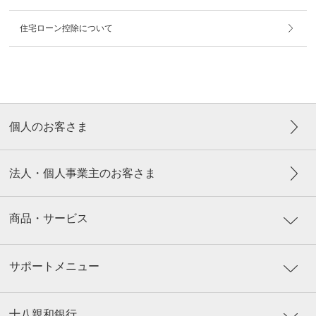
住宅ローン控除について
個人のお客さま
法人・個人事業主のお客さま
商品・サービス
サポートメニュー
十八親和銀行