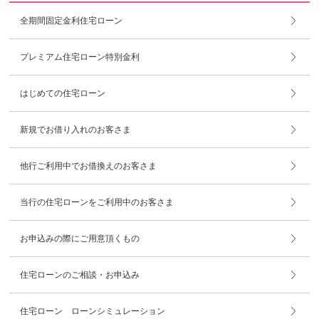
全期間固定金利住宅ローン
プレミアム住宅ローン特別金利
はじめての住宅ローン
新規でお借り入れのお客さま
他行ご利用中でお借換えのお客さま
当行の住宅ローンをご利用中のお客さま
お申込みの際にご用意頂くもの
住宅ローンのご相談・お申込み
住宅ローン ローンシミュレーション