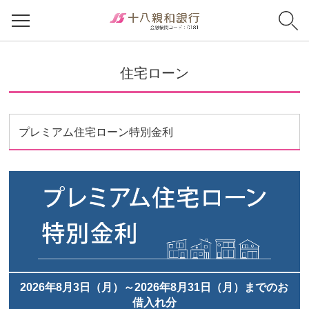
住宅ローン
プレミアム住宅ローン特別金利
2026年8月3日（月）～2026年8月31日（月）までのお
借入れ分