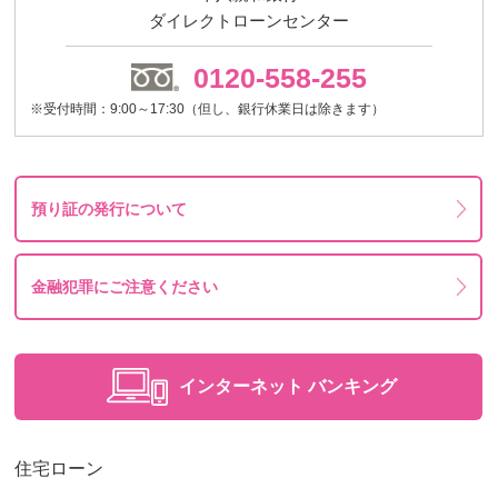
ダイレクトローンセンター
0120-558-255
※受付時間：9:00～17:30（但し、銀行休業日は除きます）
預り証の発行について
金融犯罪にご注意ください
インターネット
バンキング
住宅ローン