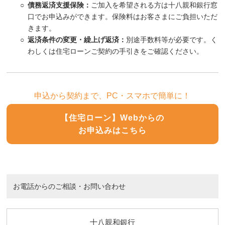
○
債務返済支援保険：
ご加入を希望される方は十八親和銀行窓
口でお申込みができます。保険料はお客さまにご負担いただ
きます。
○
返済条件の変更・繰上げ返済：
別途手数料等が必要です。く
わしくは住宅ローンご契約の手引きをご確認ください。
申込から契約まで、PC・スマホで簡単に！
【住宅ローン】Webからの
お申込みはこちら
お電話からのご相談・お問い合わせ
十八親和銀行