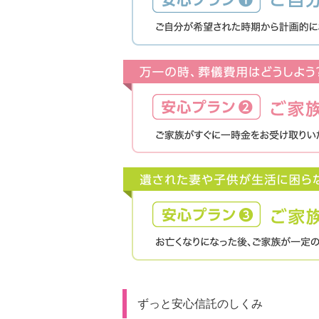
ずっと安心信託のしくみ