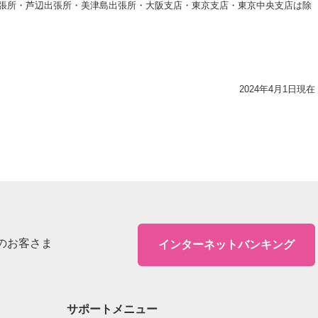
張所・芦辺出張所・美津島出張所・大阪支店・東京支店・東京中央支店は除
2024年4月1日現在
のお客さま
インターネットバンキング
サポートメニュー