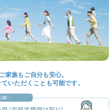
ご家族もご自分も安心。
せていただくことも可能です。