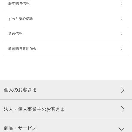
暦年贈与信託
ずっと安心信託
遺言信託
教育贈与専用預金
個人のお客さま
法人・個人事業主のお客さま
商品・サービス