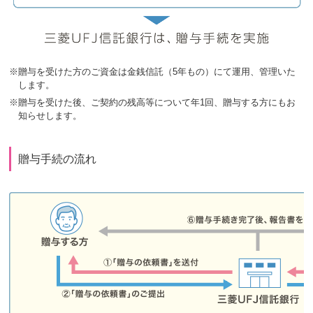
※贈与を受けた方のご資金は金銭信託（5年もの）にて運用、管理いた
します。
※贈与を受けた後、ご契約の残高等について年1回、贈与する方にもお
知らせします。
贈与手続の流れ