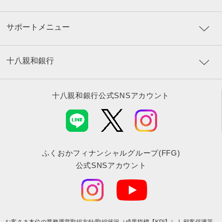
サポートメニュー
十八親和銀行
十八親和銀行公式SNSアカウント
ふくおかフィナンシャルグループ(FFG)
公式SNSアカウント