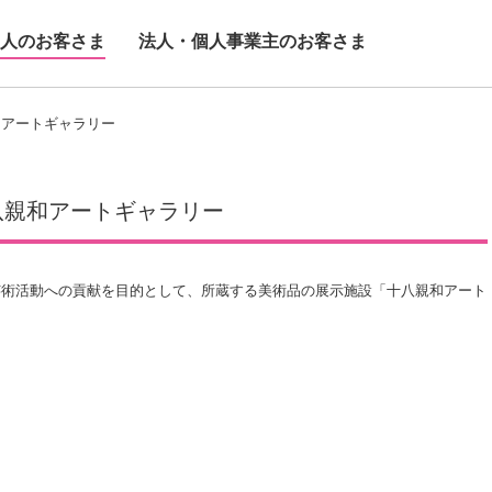
人のお客さま
法人・個人事業主のお客さま
和アートギャラリー
八親和アートギャラリー
術活動への貢献を目的として、所蔵する美術品の展示施設「十八親和アート