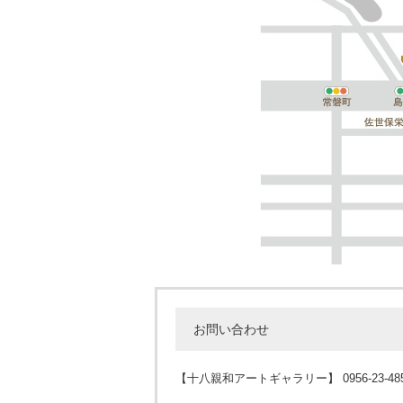
お問い合わせ
【十八親和アートギャラリー】 0956-23-48