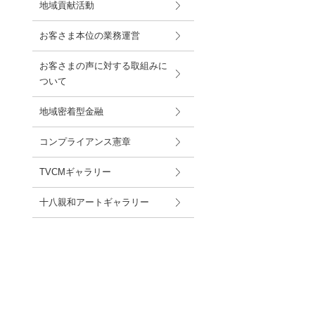
地域貢献活動
お客さま本位の業務運営
お客さまの声に対する取組みに
ついて
地域密着型金融
コンプライアンス憲章
TVCMギャラリー
十八親和アートギャラリー