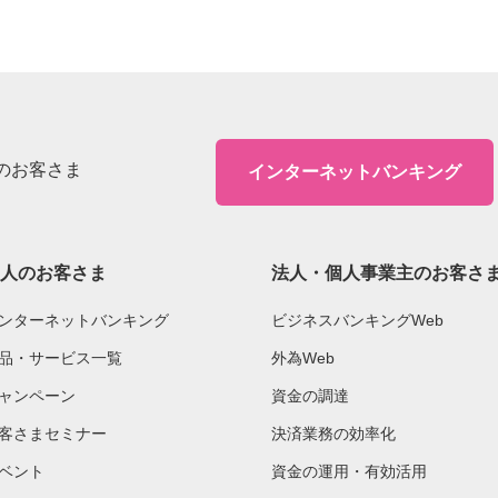
のお客さま
インターネットバンキング
人のお客さま
法人・個人事業主のお客さ
ンターネットバンキング
ビジネスバンキングWeb
品・サービス一覧
外為Web
ャンペーン
資金の調達
客さまセミナー
決済業務の効率化
ベント
資金の運用・有効活用