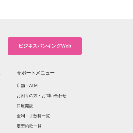
ビジネスバンキングWeb
ま
サポートメニュー
店舗・ATM
お困りの方・お問い合わせ
口座開設
金利・手数料一覧
定型約款一覧