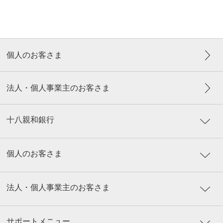
個人のお客さま
法人・個人事業主のお客さま
十八親和銀行
個人のお客さま
法人・個人事業主のお客さま
サポートメニュー