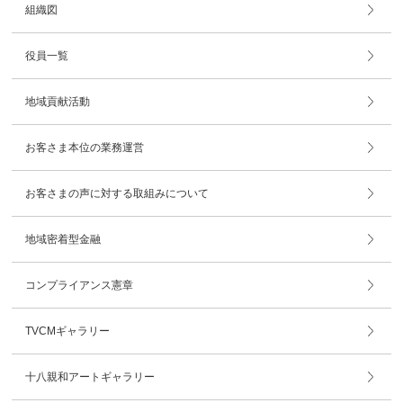
組織図
役員一覧
地域貢献活動
お客さま本位の業務運営
お客さまの声に対する取組みについて
地域密着型金融
コンプライアンス憲章
TVCMギャラリー
十八親和アートギャラリー