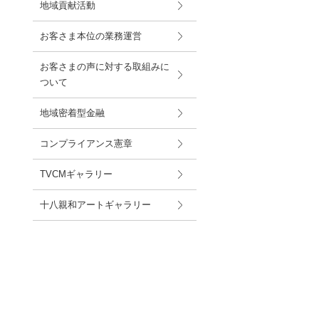
地域貢献活動
お客さま本位の業務運営
お客さまの声に対する取組みに
ついて
地域密着型金融
コンプライアンス憲章
TVCMギャラリー
十八親和アートギャラリー