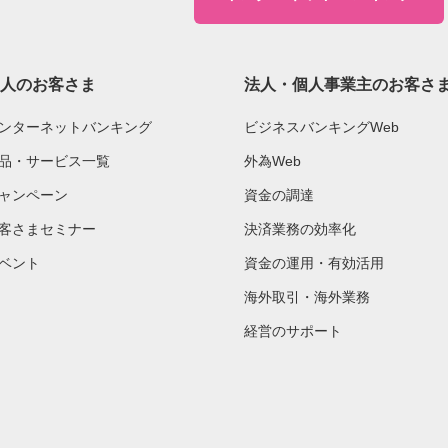
人のお客さま
法人・個人事業主のお客さ
ンターネットバンキング
ビジネスバンキングWeb
品・サービス一覧
外為Web
ャンペーン
資金の調達
客さまセミナー
決済業務の効率化
ベント
資金の運用・有効活用
海外取引・海外業務
経営のサポート