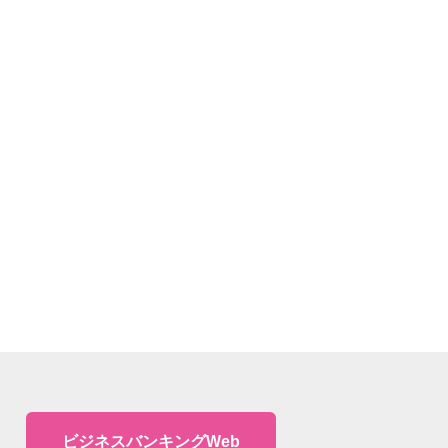
ビジネスバンキングWeb