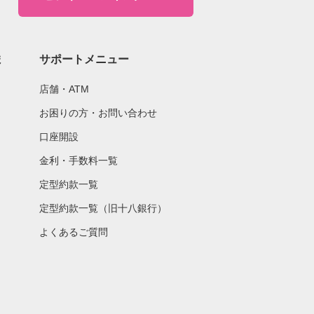
ま
サポートメニュー
店舗・ATM
お困りの方・お問い合わせ
口座開設
金利・手数料一覧
定型約款一覧
定型約款一覧（旧十八銀行）
よくあるご質問