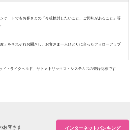
ンケートでもお客さまの「今後検討したいこと、ご興味があること」等
。
度」をそれぞれお聞きし、お客さま一人ひとりに合ったフォローアップ
ッド・ライクヘルド、サトメトリックス・システムズの登録商標です
のお客さま
インターネットバンキング