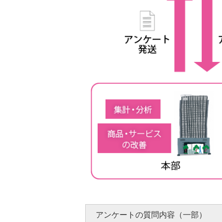
アンケートの質問内容（一部）