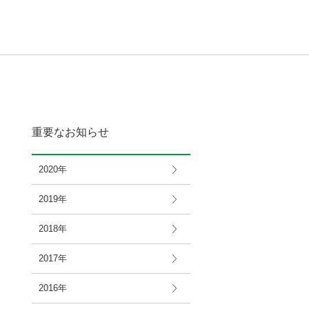
重要なお知らせ
2020年
2019年
2018年
2017年
2016年