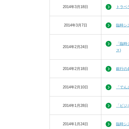
2014年3月18日
トラベ
2014年3月7日
臨時シ
「臨時
2014年2月24日
ス)
2014年2月18日
銀行の
2014年2月10日
「でん
2014年1月28日
「ビジ
2014年1月24日
臨時シ