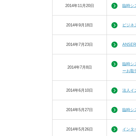
2014年11月20日
臨時シ
2014年9月18日
ビジネ
2014年7月23日
ANS
臨時シ
2014年7月8日
ーお取引
2014年6月10日
法人イ
2014年5月27日
臨時シ
2014年5月26日
インタ