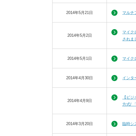
2014年5月21日
マルチ
マイクロ
2014年5月2日
されま
2014年5月1日
マイクロ
2014年4月30日
インタ
【ビジ
2014年4月9日
方式/
2014年3月20日
臨時シ