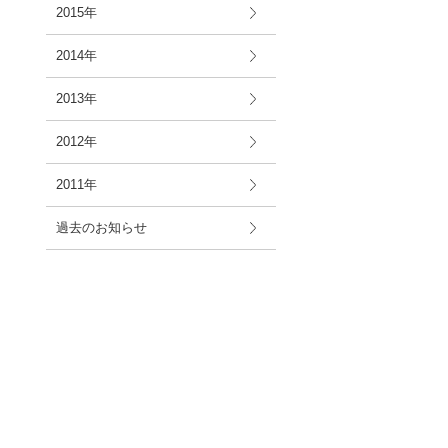
2015年
2014年
2013年
2012年
2011年
過去のお知らせ