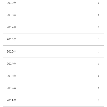
2019年
2018年
2017年
2016年
2015年
2014年
2013年
2012年
2011年