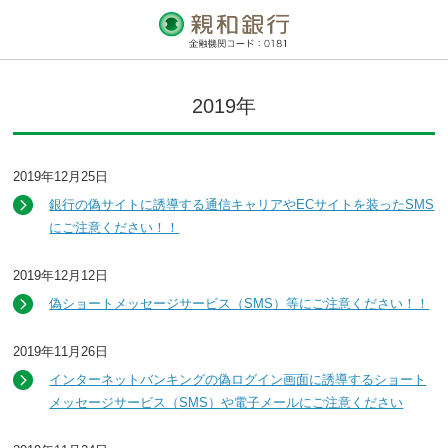
2019年
2019年12月25日
銀行の偽サイトに誘導する通信キャリアやECサイトを装ったSMS
にご注意ください！！
2019年12月12日
偽ショートメッセージサービス（SMS）等にご注意ください！！
2019年11月26日
インターネットバンキングの偽ログイン画面に誘導するショート
メッセージサービス（SMS）や電子メールにご注意ください