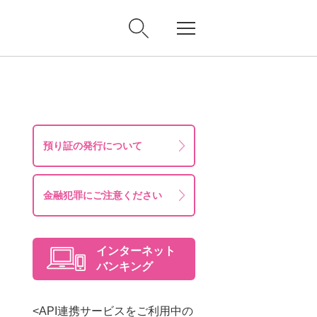
預り証の発行について
金融犯罪にご注意ください
インターネット
バンキング
<API連携サービスをご利用中の