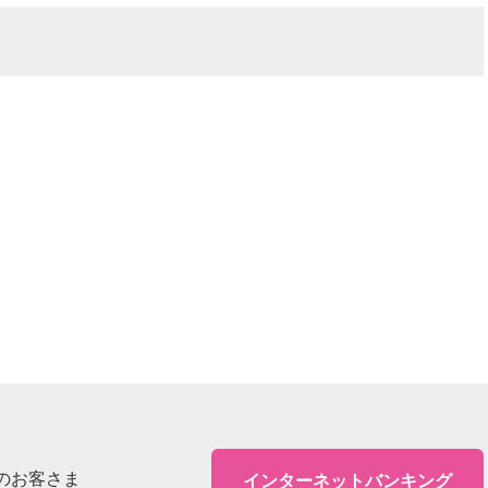
のお客さま
インターネットバンキング