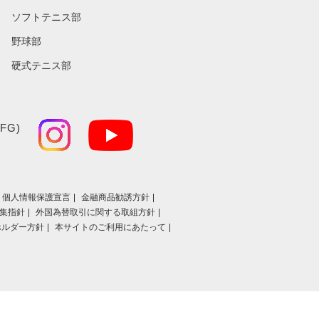
ソフトテニス部
野球部
硬式テニス部
FG)
個人情報保護宣言
金融商品勧誘方針
集指針
外国為替取引に関する取組方針
ホルダー方針
本サイトのご利用にあたって