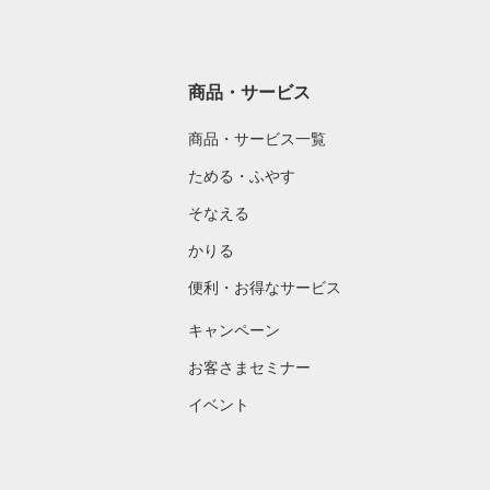
商品・サービス
商品・サービス一覧
ためる・ふやす
そなえる
かりる
便利・お得なサービス
キャンペーン
お客さまセミナー
イベント