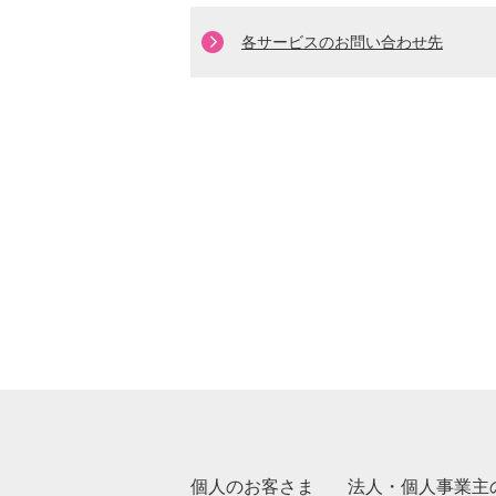
各サービスのお問い合わせ先
個人のお客さま
法人・個人事業主