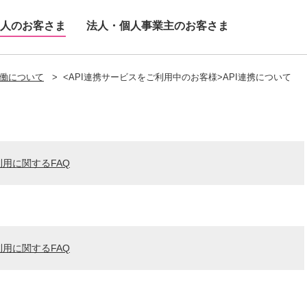
人のお客さま
法人・個人事業主のお客さま
働について
>
<API連携サービスをご利用中のお客様>API連携について
利用に関するFAQ
利用に関するFAQ