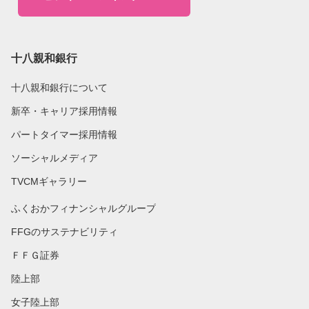
十八親和銀行
十八親和銀行について
新卒・キャリア採用情報
パートタイマー採用情報
ソーシャルメディア
TVCMギャラリー
ふくおかフィナンシャルグループ
FFGのサステナビリティ
ＦＦＧ証券
陸上部
女子陸上部