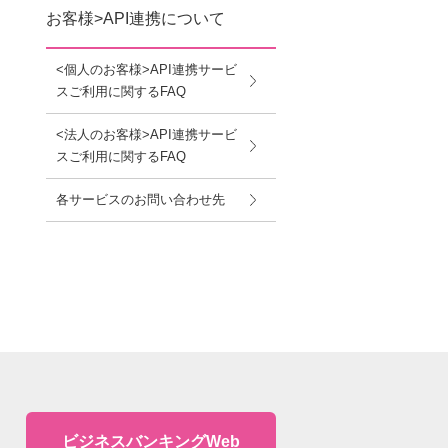
お客様>API連携について
<個人のお客様>API連携サービ
スご利用に関するFAQ
<法人のお客様>API連携サービ
スご利用に関するFAQ
各サービスのお問い合わせ先
ビジネスバンキングWeb