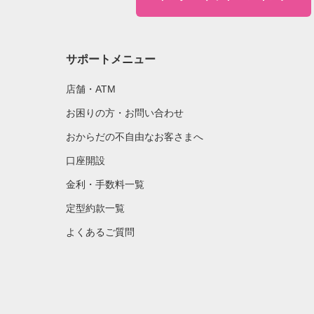
サポートメニュー
店舗・ATM
お困りの方・お問い合わせ
おからだの不自由なお客さまへ
口座開設
金利・手数料一覧
定型約款一覧
よくあるご質問