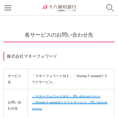
各サービスのお問い合わせ先
株式会社マネーフォワード
サービス
「マネーフォワードＭＥ」「ＭoneyＦorwardクラ
名
ウドサービス」
「マネーフォワードＭＥ」問い合わせページ
お問い合
「ＭoneyＦorwardクラウドサービス」問い合わせ
わせ先
ページ