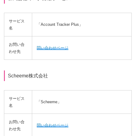
サービス
「Account Tracker Plus」
名
お問い合
問い合わせページ
わせ先
Scheeme株式会社
サービス
「Scheeme」
名
お問い合
問い合わせページ
わせ先