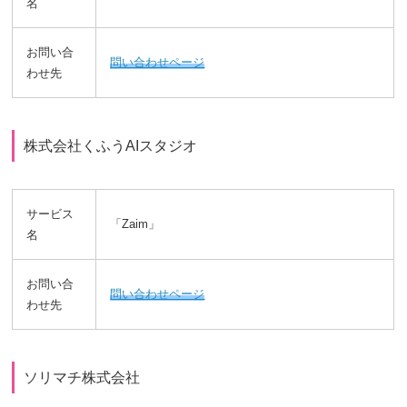
名
お問い合
問い合わせページ
わせ先
株式会社くふうAIスタジオ
サービス
「Zaim」
名
お問い合
問い合わせページ
わせ先
ソリマチ株式会社