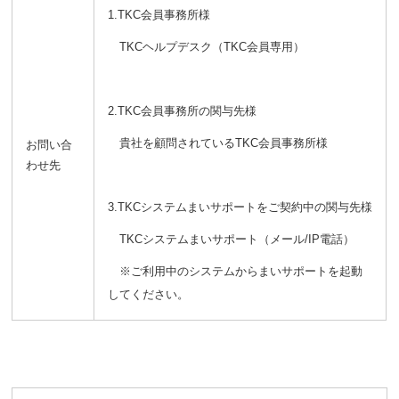
1.TKC会員事務所様
TKCヘルプデスク（TKC会員専用）
2.TKC会員事務所の関与先様
貴社を顧問されているTKC会員事務所様
お問い合
わせ先
3.TKCシステムまいサポートをご契約中の関与先様
TKCシステムまいサポート（メール/IP電話）
※ご利用中のシステムからまいサポートを起動
してください。