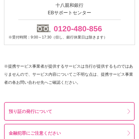
十八親和銀行
EBサポートセンター
0120-480-856
※受付時間：9:00～17:30（但し、銀行休業日は除きます）
※提携サービス事業者が提供するサービスは当行が提供するものではあ
りませんので、サービス内容についてご不明な点は、提携サービス事業
者の各お問い合わせ先へご確認ください。
預り証の発行について
金融犯罪にご注意ください