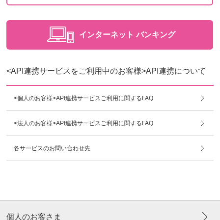
インターネット
バンキング
<API連携サービスをご利用中のお客様>API連携について
<個人のお客様>API連携サービスご利用に関するFAQ
<法人のお客様>API連携サービスご利用に関するFAQ
各サービスのお問い合わせ先
個人のお客さま