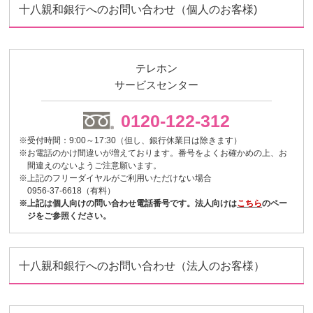
十八親和銀行へのお問い合わせ（個人のお客様)
テレホン
サービスセンター
0120-122-312
※受付時間：9:00～17:30（但し、銀行休業日は除きます）
※お電話のかけ間違いが増えております。番号をよくお確かめの上、お
間違えのないようご注意願います。
※上記のフリーダイヤルがご利用いただけない場合
0956-37-6618（有料）
※上記は個人向けの問い合わせ電話番号です。法人向けは
こちら
のペー
ジをご参照ください。
十八親和銀行へのお問い合わせ（法人のお客様）