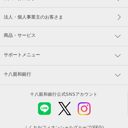
法人・個人事業主のお客さま
商品・サービス
サポートメニュー
十八親和銀行
十八親和銀行公式SNSアカウント
ふくおかフィナンシャルグループ(FFG)