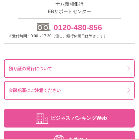
十八親和銀行
EBサポートセンター
0120-480-856
※受付時間：9:00～17:30（但し、銀行休業日は除きます）
預り証の発行について
金融犯罪にご注意ください
ビジネス
バンキングWeb