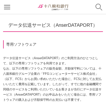
データ伝送サービス（AnserDATAPORT）
専用ソフトウェア
データ伝送サービス（AnserDATAPORT）のご利用方法のひとつとし
て、以下の専用ソフトウェアを利用できます。
なお、以下の専用ソフトウェアの販売金額、月額保守料については、十
八親和銀行グループ企業の「FFGコンピューターサービス株式会社」
（以下、FCS）からお買い求めいただいた場合に、FCSに対してお支払
いいただく費用を記載しています。したがって、すでに他の金融機関で
同様のサービスをご利用いただいているお客さまが当行にデータ伝送サ
ービス（AnserDATAPORT）のお申込みをいただく場合には、専用ソフ
トウェアの購入および月額保守料のお支払いは不要です。