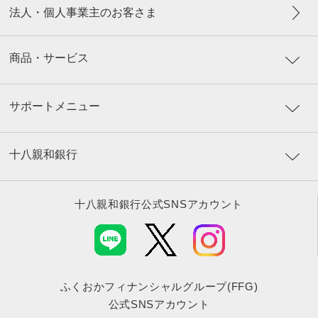
法人・個人事業主のお客さま
商品・サービス
サポートメニュー
十八親和銀行
十八親和銀行公式SNSアカウント
ふくおかフィナンシャルグループ(FFG)
公式SNSアカウント