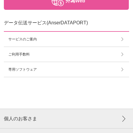
外為Web
データ伝送サービス(AnserDATAPORT)
サービスのご案内
ご利用手数料
専用ソフトウェア
個人のお客さま