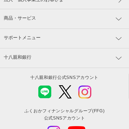
商品・サービス
サポートメニュー
十八親和銀行
十八親和銀行公式SNSアカウント
ふくおかフィナンシャルグループ(FFG)
公式SNSアカウント