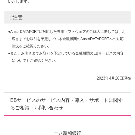
いたします。
ご注意
●AnserDATAPORTに対応した専用ソフトウェアのご購入に際しては、お
客さまでお取引を予定している金融機関のAnserDATAPORTへの対応
状況をご確認ください。
●また、お客さまでお取引を予定している金融機関のEBサービスの内容
についてもご確認ください。
2023年4月26日現在
EBサービスのサービス内容・導入・サポートに関す
るご相談・お問い合わせ
十八親和銀行