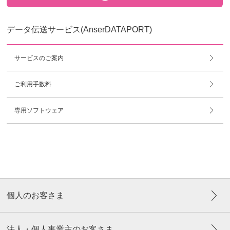
データ伝送サービス(AnserDATAPORT)
サービスのご案内
ご利用手数料
専用ソフトウェア
個人のお客さま
法人・個人事業主のお客さま