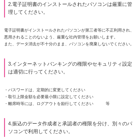
2.電子証明書のインストールされたパソコンは厳重に管
理してください。
電子証明書がインストールされたパソコンが第三者等に不正利用され、
悪用されることのないよう、厳重な社内管理をお願いします。
また、データ消去が不十分のまま、パソコンを廃棄しないでください。
3.インターネットバンキングの権限やセキュリティ設定
は適切に行ってください。
・パスワードは、定期的に変更してください
・取引上限金額を必要最小限に設定してください
・離席時等には、ログアウトを励行してください 等
4.振込のデータ作成者と承認者の権限を分け、別々のパ
ソコンで利用してください。