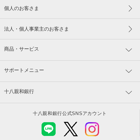
個人のお客さま
法人・個人事業主のお客さま
商品・サービス
サポートメニュー
十八親和銀行
十八親和銀行公式SNSアカウント