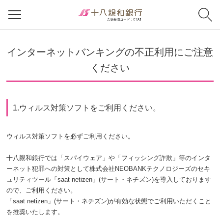
インターネットバンキングの不正利用にご注意
ください
1.ウィルス対策ソフトをご利用ください。
ウィルス対策ソフトを必ずご利用ください。
十八親和銀行では「スパイウェア」や「フィッシング詐欺」等のインタ
ーネット犯罪への対策として株式会社NEOBANKテクノロジーズのセキ
ュリティツール「saat netizen」(サート・ネチズン)を導入しております
ので、ご利用ください。
「saat netizen」(サート・ネチズン)が有効な状態でご利用いただくこと
を推奨いたします。