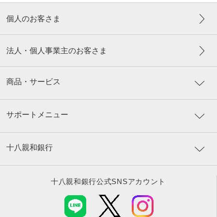
個人のお客さま
法人・個人事業主のお客さま
商品・サービス
サポートメニュー
十八親和銀行
十八親和銀行公式SNSアカウント