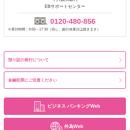
EBサポートセンター
0120-480-856
※受付時間：9:00～17:30（但し、銀行休業日は除きます）
預り証の発行について
金融犯罪にご注意ください
ビジネス
バンキングWeb
外為Web