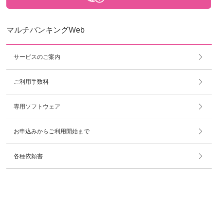
マルチバンキングWeb
サービスのご案内
ご利用手数料
専用ソフトウェア
お申込みからご利用開始まで
各種依頼書