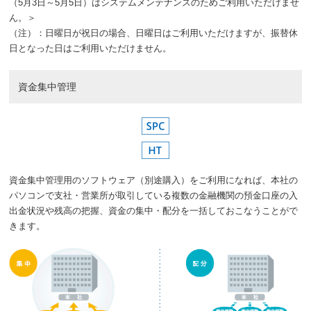
（5月3日～5月5日）はシステムメンテナンスのためご利用いただけませ
ん。＞
（注）：日曜日が祝日の場合、日曜日はご利用いただけますが、振替休
日となった日はご利用いただけません。
資金集中管理
資金集中管理用のソフトウェア（別途購入）をご利用になれば、本社の
パソコンで支社・営業所が取引している複数の金融機関の預金口座の入
出金状況や残高の把握、資金の集中・配分を一括しておこなうことがで
きます。