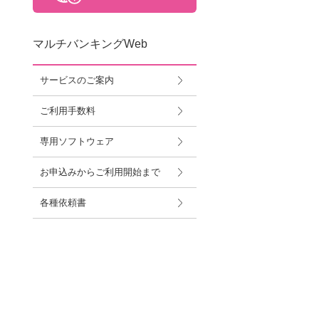
マルチバンキングWeb
サービスのご案内
ご利用手数料
専用ソフトウェア
お申込みからご利用開始まで
各種依頼書