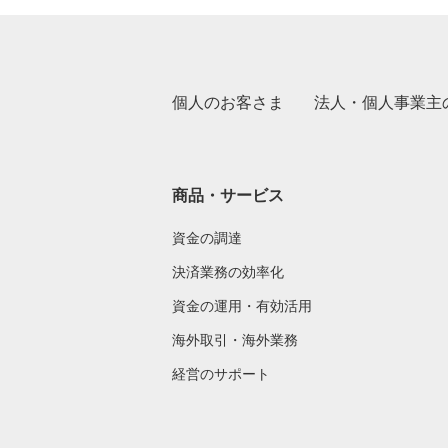
個人のお客さま
法人・個人事業主
商品・サービス
資金の調達
決済業務の効率化
資金の運用・有効活用
海外取引・海外業務
経営のサポート