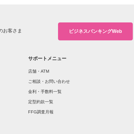
のお客さま
ビジネスバンキングWeb
サポートメニュー
店舗・ATM
ご相談・お問い合わせ
金利・手数料一覧
定型約款一覧
FFG調査月報