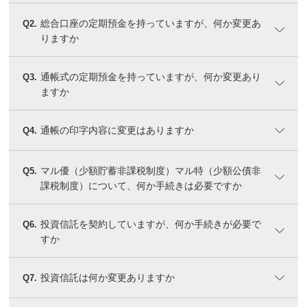
総合口座の定期預金を持っていますが、何か変更あ
Q2.
りますか
通帳式の定期預金を持っていますが、何か変更あり
Q3.
ますか
通帳の印字内容に変更はありますか
Q4.
マル優（少額貯蓄非課税制度）マル特（少額公債非
Q5.
課税制度）について、何か手続きは必要ですか
投資信託を契約していますが、何か手続きが必要で
Q6.
すか
投資信託は何か変更ありますか
Q7.