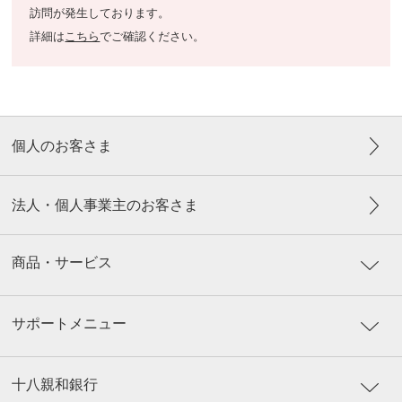
訪問が発生しております。
詳細は
こちら
でご確認ください。
個人のお客さま
法人・個人事業主のお客さま
商品・サービス
サポートメニュー
十八親和銀行