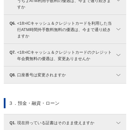
うちょATM利用手数料の優遇は、今まで通り続きま
すか
<18>ICキャッシュ＆クレジットカードを利用した当
Q6.
行ATM時間外手数料無料の優遇は、今まで通り続き
ますか
<18>ICキャッシュ＆クレジットカードのクレジット
Q7.
年会費無料の優遇は、変更ありませんか
口座番号は変更されますか
Q8.
３．預金・融資・ローン
現在持っている証書はそのまま使えますか
Q1.