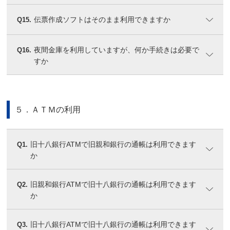
伝票作成ソフトはそのまま利用できますか
Q15.
夜間金庫を利用していますが、何か手続きは必要で
Q16.
すか
５．ＡＴＭの利用
旧十八銀行ATMで旧親和銀行の通帳は利用できます
Q1.
か
旧親和銀行ATMで旧十八銀行の通帳は利用できます
Q2.
か
旧十八銀行ATMで旧十八銀行の通帳は利用できます
Q3.