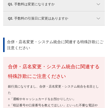
手数料は変更になりますか
Q1.
手数料の引落日に変更はありますか
Q2.
合併・店名変更・システム統合に関連する特殊詐欺にご
注意ください
合併・店名変更・システム統合に関連する
特殊詐欺にご注意ください
銀行員になりすまし、合併・店名変更・システム統合を名目とし
た
○「通帳やキャッシュカードをお預かりしたい」
○「暗証番号や口座番号を教えてほしい」といった不審な電話や