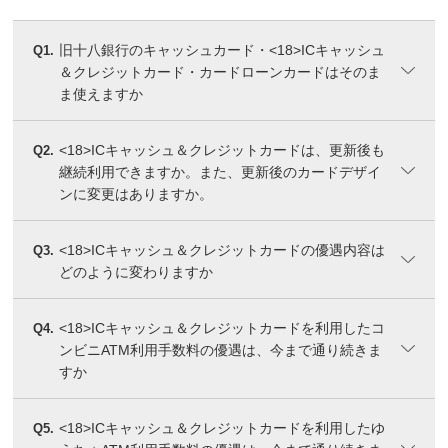
旧十八銀行のキャッシュカード・<18>ICキャッシュ
Q1.
＆クレジットカード・カードローンカードはそのま
ま使えますか
<18>ICキャッシュ＆クレジットカードは、更新後も
Q2.
継続利用できますか。また、更新後のカードデザイ
ンに変更はありますか。
<18>ICキャッシュ＆クレジットカードの優遇内容は
Q3.
どのように変わりますか
<18>ICキャッシュ＆クレジットカードを利用したコ
Q4.
ンビニATM利用手数料の優遇は、今まで通り続きま
すか
<18>ICキャッシュ＆クレジットカードを利用したゆ
Q5.