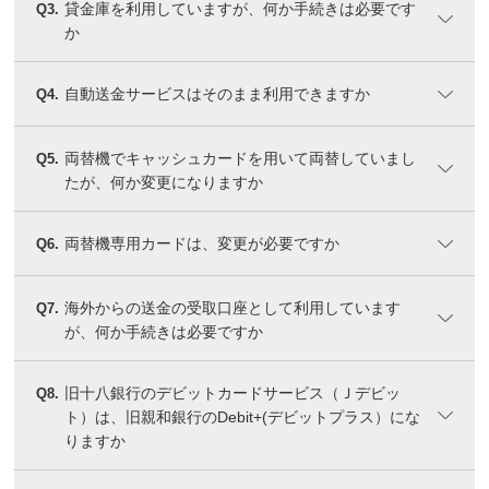
貸金庫を利用していますが、何か手続きは必要です
Q3.
か
自動送金サービスはそのまま利用できますか
Q4.
両替機でキャッシュカードを用いて両替していまし
Q5.
たが、何か変更になりますか
両替機専用カードは、変更が必要ですか
Q6.
海外からの送金の受取口座として利用しています
Q7.
が、何か手続きは必要ですか
旧十八銀行のデビットカードサービス（Ｊデビッ
Q8.
ト）は、旧親和銀行のDebit+(デビットプラス）にな
りますか