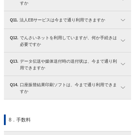
すか
法人EBサービスは今まで通り利用できますか
Q11.
でんさいネットを利用していますが、何か手続きは
Q12.
必要ですか
データ伝送や媒体送付時の送付状は、今まで通り利
Q13.
用できますか
口座振替結果印刷ソフトは、今まで通り利用できま
Q14.
すか
8．手数料