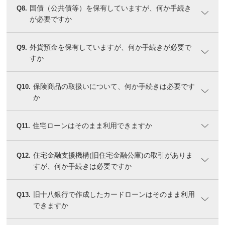
国債（公共債等）を保有していますが、何か手続き
Q8.
が必要ですか
外貨預金を保有していますが、何か手続きが必要で
Q9.
すか
保険商品の取扱いについて、何か手続きは必要です
Q10.
か
住宅ローンはそのまま利用できますか
Q11.
住宅金融支援機構(旧住宅金融公庫)の取引がありま
Q12.
すが、何か手続きは必要ですか
旧十八銀行で作成したカードローンはそのまま利用
Q13.
できますか