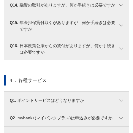
融資の取引がありますが、何か手続きは必要ですか
Q14.
年金担保貸付取引がありますが、何か手続きは必要
Q15.
ですか
日本政策公庫からの貸付がありますが、何か手続き
Q16.
は必要ですか
４．各種サービス
ポイントサービスはどうなりますか
Q1.
mybank+(マイバンクプラス)は申込みが必要ですか
Q2.