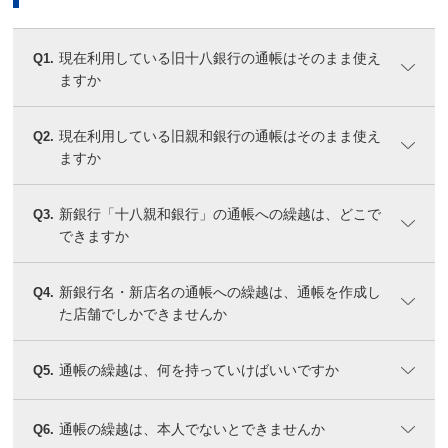
現在利用している旧十八銀行の通帳はそのまま使え
Q1.
ますか
現在利用している旧親和銀行の通帳はそのまま使え
Q2.
ますか
新銀行「十八親和銀行」の通帳への繰越は、どこで
Q3.
できますか
新銀行名・新店名の通帳への繰越は、通帳を作成し
Q4.
た店舗でしかできませんか
通帳の繰越は、何を持っていけばいいですか
Q5.
通帳の繰越は、本人でないとできませんか
Q6.