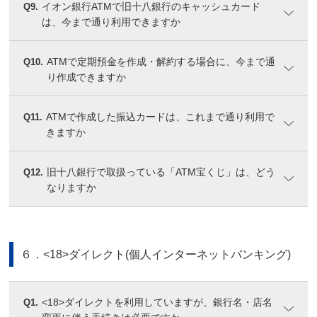
イオン銀行ATMで旧十八銀行のキャッシュカード
Q9.
は、今まで通り利用できますか
ATMで定期預金を作成・解約する場合に、今まで通
Q10.
り作成できますか
ATMで作成した振込カードは、これまで通り利用で
Q11.
きますか
旧十八銀行で取扱っている「ATM宝くじ」は、どう
Q12.
なりますか
６．<18>ダイレクト(個人インターネットバンキング)
<18>ダイレクトを利用していますが、銀行名・店名
Q1.