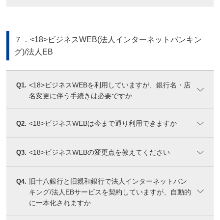
７．<18>ビジネスWEB(法人インターネットバンキン
グ)/法人EB
<18>ビジネスWEBを利用していますが、銀行名・店
Q1.
名変更に伴う手続きは必要ですか
<18>ビジネスWEBは今まで通り利用できますか
Q2.
<18>ビジネスWEBの変更点を教えてください
Q3.
旧十八銀行と旧親和銀行で法人インターネットバン
Q4.
キング/法人EBサービスを契約していますが、自動的
に一本化されますか