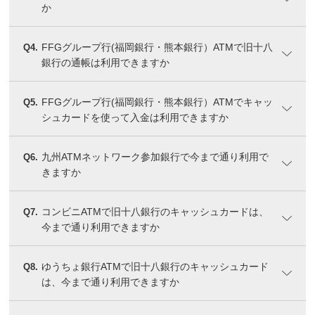
か
FFGグループ行(福岡銀行・熊本銀行）ATMで旧十八
Q4.
銀行の通帳は利用できますか
FFGグループ行(福岡銀行・熊本銀行）ATMでキャッ
Q5.
シュカードを使って入金は利用できますか
九州ATMネットワーク参加銀行で今まで通り利用で
Q6.
きますか
コンビニATMで旧十八銀行のキャッシュカードは、
Q7.
今まで通り利用できますか
ゆうちょ銀行ATMで旧十八銀行のキャッシュカード
Q8.
は、今まで通り利用できますか