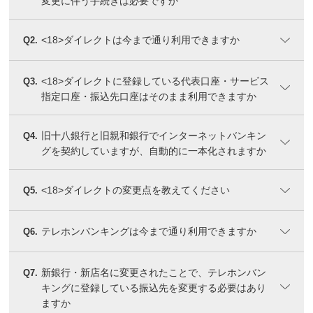
変更に伴う手続きは必要ですか
<18>ダイレクトは今まで通り利用できますか
Q2.
<18>ダイレクトに登録している代表口座・サービス
Q3.
指定口座・振込先口座はそのまま利用できますか
旧十八銀行と旧親和銀行でインターネットバンキン
Q4.
グを契約していますが、自動的に一本化されますか
<18>ダイレクトの変更点を教えてください
Q5.
テレホンバンキングは今まで通り利用できますか
Q6.
新銀行・新店名に変更されたことで、テレホンバン
Q7.
キングに登録している振込先を変更する必要はあり
ますか