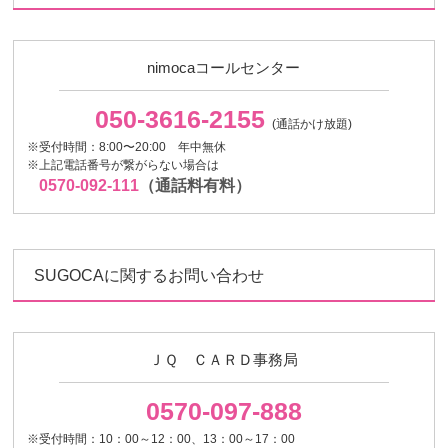
nimocaコールセンター
050-3616-2155
(通話かけ放題)
※受付時間：8:00〜20:00 年中無休
※上記電話番号が繋がらない場合は
0570-092-111
（通話料有料）
SUGOCAに関するお問い合わせ
ＪＱ ＣＡＲＤ事務局
0570-097-888
※受付時間：10：00～12：00、13：00～17：00