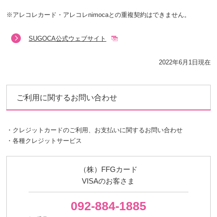
※
アレコレカード・アレコレnimocaとの重複契約はできません。
SUGOCA公式ウェブサイト
2022年6月1日現在
ご利用に関するお問い合わせ
・クレジットカードのご利用、お支払いに関するお問い合わせ
・各種クレジットサービス
（株）FFGカード
VISAのお客さま
092-884-1885