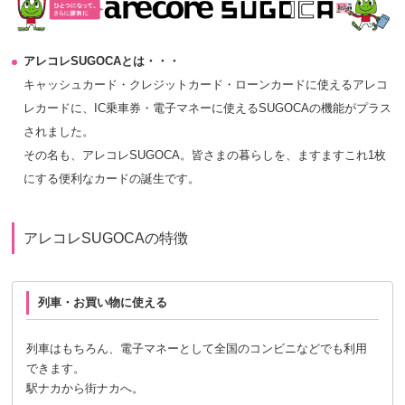
アレコレSUGOCAとは・・・
キャッシュカード・クレジットカード・ローンカードに使えるアレコ
レカードに、IC乗車券・電子マネーに使えるSUGOCAの機能がプラス
されました。
その名も、アレコレSUGOCA。皆さまの暮らしを、ますますこれ1枚
にする便利なカードの誕生です。
アレコレSUGOCAの特徴
列車・お買い物に使える
列車はもちろん、電子マネーとして全国のコンビニなどでも利用
できます。
駅ナカから街ナカへ。