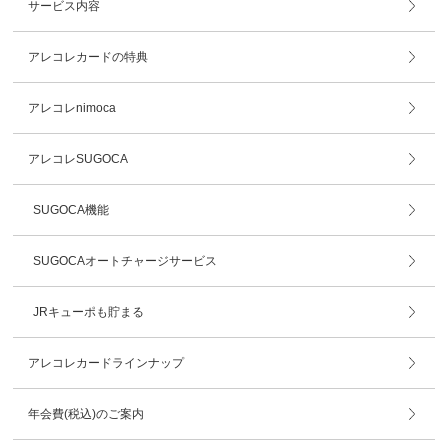
サービス内容
アレコレカードの特典
アレコレnimoca
アレコレSUGOCA
SUGOCA機能
SUGOCAオートチャージサービス
JRキューポも貯まる
アレコレカードラインナップ
年会費(税込)のご案内