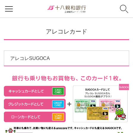
アレコレカード
アレコレSUGOCA