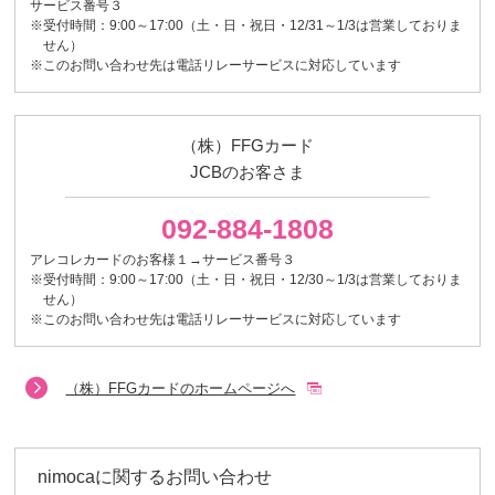
サービス番号３
※受付時間：9:00～17:00（土・日・祝日・12/31～1/3は営業しておりま
せん）
※このお問い合わせ先は電話リレーサービスに対応しています
（株）FFGカード
JCBのお客さま
092-884-1808
アレコレカードのお客様１→サービス番号３
※受付時間：9:00～17:00（土・日・祝日・12/30～1/3は営業しておりま
せん）
※このお問い合わせ先は電話リレーサービスに対応しています
（株）FFGカードのホームページへ
nimocaに関するお問い合わせ