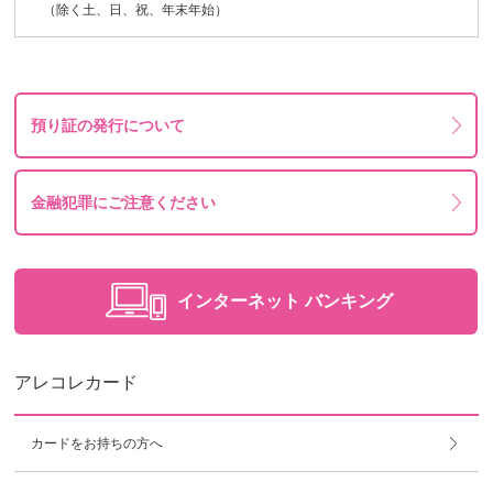
（除く土、日、祝、年末年始）
預り証の発行について
金融犯罪にご注意ください
インターネット
バンキング
アレコレカード
カードをお持ちの方へ