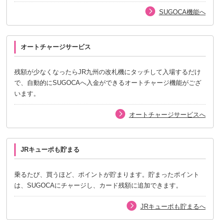
SUGOCA機能へ
オートチャージサービス
残額が少なくなったらJR九州の改札機にタッチして入場するだけ
で、自動的にSUGOCAへ入金ができるオートチャージ機能がござ
います。
オートチャージサービスへ
JRキューポも貯まる
乗るたび、買うほど、ポイントが貯まります。貯まったポイント
は、SUGOCAにチャージし、カード残額に追加できます。
JRキューポも貯まるへ