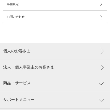
各種規定
お問い合わせ
個人のお客さま
法人・個人事業主のお客さま
商品・サービス
サポートメニュー