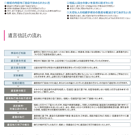
遺言信託の流れ