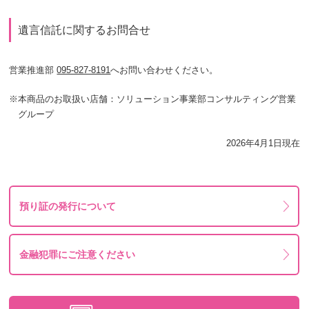
遺言信託に関するお問合せ
営業推進部
095-827-8191
へお問い合わせください。
※
本商品のお取扱い店舗：ソリューション事業部コンサルティング営業
グループ
2026年4月1日現在
預り証の発行について
金融犯罪にご注意ください