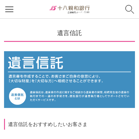
遺言信託
遺言信託をおすすめしたいお客さま