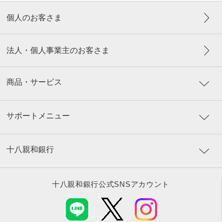
個人のお客さま
法人・個人事業主のお客さま
商品・サービス
サポートメニュー
十八親和銀行
十八親和銀行公式SNSアカウント