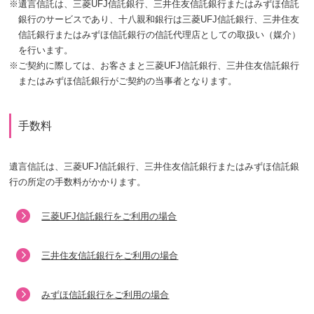
※
遺言信託は、三菱UFJ信託銀行、三井住友信託銀行またはみずほ信託
銀行のサービスであり、十八親和銀行は三菱UFJ信託銀行、三井住友
信託銀行またはみずほ信託銀行の信託代理店としての取扱い（媒介）
を行います。
※
ご契約に際しては、お客さまと三菱UFJ信託銀行、三井住友信託銀行
またはみずほ信託銀行がご契約の当事者となります。
手数料
遺言信託は、三菱UFJ信託銀行、三井住友信託銀行またはみずほ信託銀
行の所定の手数料がかかります。
三菱UFJ信託銀行をご利用の場合
三井住友信託銀行をご利用の場合
みずほ信託銀行をご利用の場合