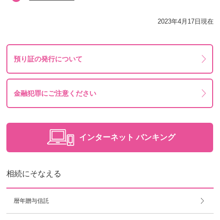
2023年4月17日現在
預り証の発行について
金融犯罪にご注意ください
インターネット
バンキング
相続にそなえる
暦年贈与信託