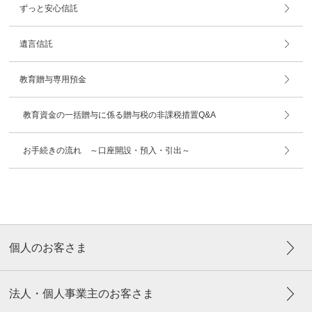
ずっと安心信託
遺言信託
教育贈与専用預金
教育資金の一括贈与に係る贈与税の非課税措置Q&A
お手続きの流れ ～口座開設・預入・引出～
個人のお客さま
法人・個人事業主のお客さま