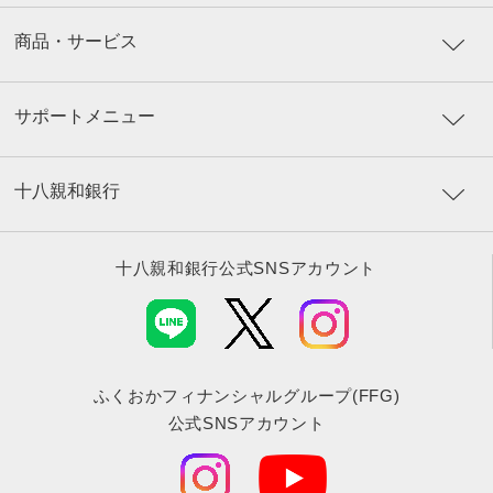
商品・サービス
サポートメニュー
十八親和銀行
十八親和銀行公式SNSアカウント
ふくおかフィナンシャルグループ(FFG)
公式SNSアカウント