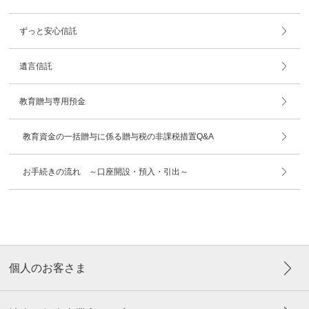
ずっと安心信託
遺言信託
教育贈与専用預金
教育資金の一括贈与に係る贈与税の非課税措置Q&A
お手続きの流れ ～口座開設・預入・引出～
個人のお客さま