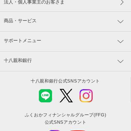
法人・個人事業主のお客さま
商品・サービス
サポートメニュー
十八親和銀行
十八親和銀行公式SNSアカウント
ふくおかフィナンシャルグループ(FFG)
公式SNSアカウント