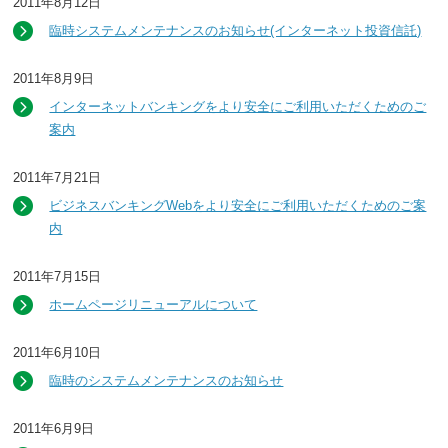
2011年8月12日
臨時システムメンテナンスのお知らせ(インターネット投資信託)
2011年8月9日
インターネットバンキングをより安全にご利用いただくためのご
案内
2011年7月21日
ビジネスバンキングWebをより安全にご利用いただくためのご案
内
2011年7月15日
ホームページリニューアルについて
2011年6月10日
臨時のシステムメンテナンスのお知らせ
2011年6月9日