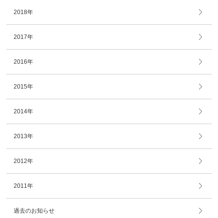
2018年
2017年
2016年
2015年
2014年
2013年
2012年
2011年
過去のお知らせ