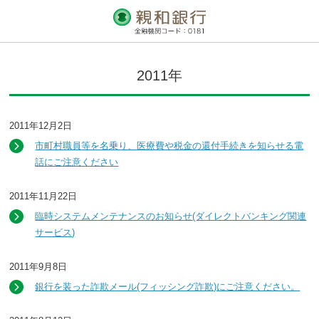
2011年
2011年12月2日
市町村職員等を名乗り、医療費や税金の還付手続きを知らせる電
話にご注意ください
2011年11月22日
臨時システムメンテナンスのお知らせ(ダイレクトバンキング関連
サービス)
2011年9月8日
銀行を装った詐欺メール(フィッシング詐欺)にご注意ください。