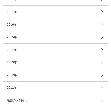
2017年
2016年
2015年
2014年
2013年
2012年
2011年
過去のお知らせ