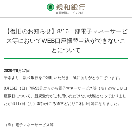
【復旧のお知らせ】8/16一部電子マネーサービ
ス等においてWEB口座振替申込ができないこ
とについて
2020年8月17日
平素より、親和銀行をご利用いただき、誠にありがとうございます。
8月16日（日）7時53分ごろから電子マネーサービス等（※）のＷＥＢ口
座振替について、新規受付がご利用いただけない状態となっておりまし
たが8月17日（月）0時5分ごろ通常どおりご利用可能になりました。
（※）電子マネーサービス等