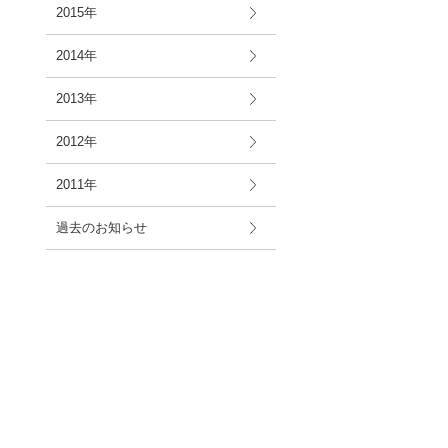
2015年
2014年
2013年
2012年
2011年
過去のお知らせ