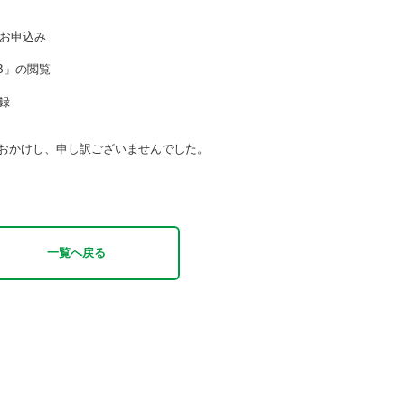
のお申込み
B」の閲覧
登録
おかけし、申し訳ございませんでした。
一覧へ戻る