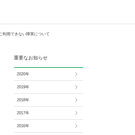
がご利用できない障害について
重要なお知らせ
2020年
2019年
2018年
2017年
2016年