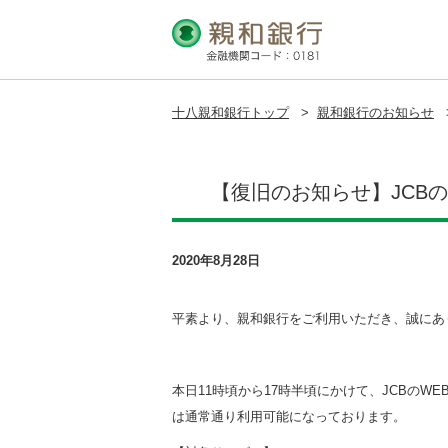
十八親和銀行トップ
>
親和銀行のお知らせ
【復旧のお知らせ】JCB
2020年8月28日
平素より、親和銀行をご利用いただき、誠にあ
本日11時頃から17時半頃にかけて、JCBの
は通常通り利用可能になっております。