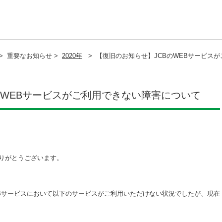
>
重要なお知らせ >
2020年
>
【復旧のお知らせ】JCBのWEBサービス
のWEBサービスがご利用できない障害について
りがとうございます。
WEBサービスにおいて以下のサービスがご利用いただけない状況でしたが、現在