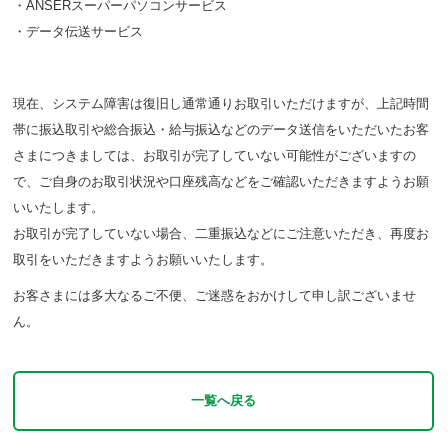
・ANSERスーパーパソコンサービス
・データ伝送サービス
現在、システム障害は復旧し通常通りお取引いただけますが、上記時間
帯に振込取引や総合振込・給与振込などのデータ送信をいただいたお客
さまにつきましては、お取引が完了していない可能性がございますの
で、ご自身のお取引状況や口座残高などをご確認いただきますようお願
いいたします。
お取引が完了していない場合、二重振込などにご注意いただき、再度お
取引をいただきますようお願いいたします。
お客さまには多大なるご不便、ご迷惑をおかけして申し訳ございませ
ん。
一覧へ戻る