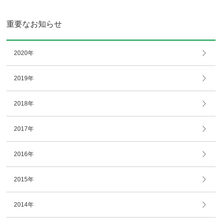
重要なお知らせ
2020年
2019年
2018年
2017年
2016年
2015年
2014年