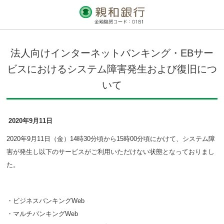
法人向けインターネットバンキング・EBサー
ビスにおけるシステム障害発生および復旧につ
いて
2020年9月11日
2020年9月11日（金）14時30分頃から15時00分頃にかけて、システム障
害が発生し以下のサービスがご利用いただけない状態となっておりまし
た。
・ビジネスバンキングWeb
・マルチバンキングWeb