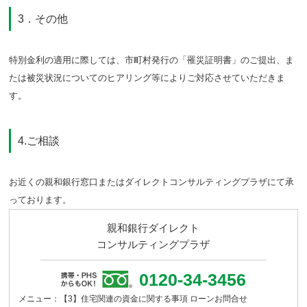
3．その他
特別金利の適用に際しては、市町村発行の「罹災証明書」のご提出、ま
たは被災状況についてのヒアリング等によりご対応させていただきま
す。
4.ご相談
お近くの親和銀行窓口またはダイレクトコンサルティングプラザにて承
っております。
親和銀行ダイレクト
コンサルティングプラザ
0120-34-3456
メニュー：【3】住宅関連の資金に関する事項 ローンお問合せ