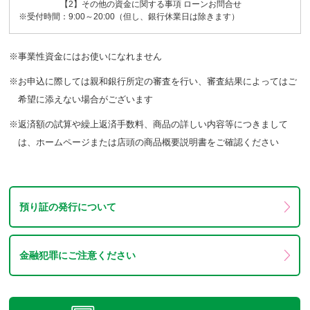
【2】その他の資金に関する事項 ローンお問合せ
※受付時間：9:00～20:00（但し、銀行休業日は除きます）
※事業性資金にはお使いになれません
※お申込に際しては親和銀行所定の審査を行い、審査結果によってはご
希望に添えない場合がございます
※返済額の試算や繰上返済手数料、商品の詳しい内容等につきまして
は、ホームページまたは店頭の商品概要説明書をご確認ください
預り証の発行について
金融犯罪にご注意ください