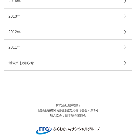
2014年
2013年
2012年
2011年
過去のお知らせ
株式会社親和銀行
登録金融機関 福岡財務支局長（登金）第3号
加入協会：日本証券業協会