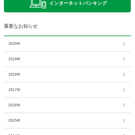
インターネット
バンキング
重要なお知らせ
2020年
2019年
2018年
2017年
2016年
2015年