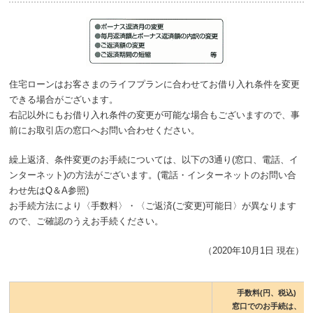
住宅ローンはお客さまのライフプランに合わせてお借り入れ条件を変更
できる場合がございます。
右記以外にもお借り入れ条件の変更が可能な場合もございますので、事
前にお取引店の窓口へお問い合わせください。
繰上返済、条件変更のお手続については、以下の3通り(窓口、電話、イ
ンターネット)の方法がございます。(電話・インターネットのお問い合
わせ先はQ＆A参照)
お手続方法により〈手数料〉・〈ご返済(ご変更)可能日〉が異なります
ので、ご確認のうえお手続ください。
（2020年10月1日 現在）
手数料(円、税込)
窓口でのお手続は、