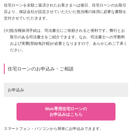
住宅ローンを全額ご返済されたお客さまへは後日、住宅ローンのお取引
店より、保証会社が設定させていただいた抵当権の抹消に必要な書類を
交付させていただきます。
(※)
抵当権抹消手続は、司法書士にご依頼されると便利です。弊行とお
取引のある司法書士をご紹介できます。なお、司法書士への手数料
および実費(登録免許税)が必要となりますので、あらかじめご了承く
ださい。
住宅ローンのお申込み・ご相談
お申込み
Web専用住宅ローンの
お申込みはこちら
スマートフォン・パソコンから簡単にお申込みできます。