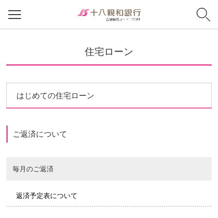
住宅ローン
はじめての住宅ローン
ご返済について
毎月のご返済
返済予定表について