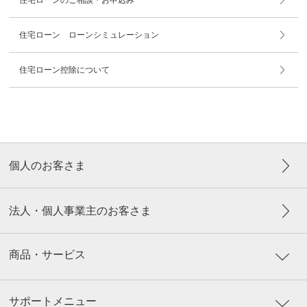
住宅ローンのご相談・お申込み
住宅ローン ローンシミュレーション
住宅ローン控除について
個人のお客さま
法人・個人事業主のお客さま
商品・サービス
サポートメニュー