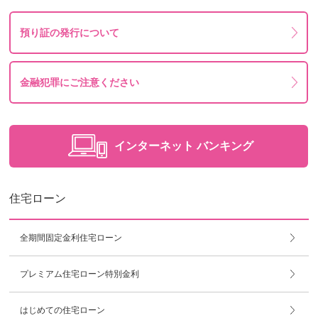
預り証の発行について
金融犯罪にご注意ください
インターネット
バンキング
住宅ローン
全期間固定金利住宅ローン
プレミアム住宅ローン特別金利
はじめての住宅ローン