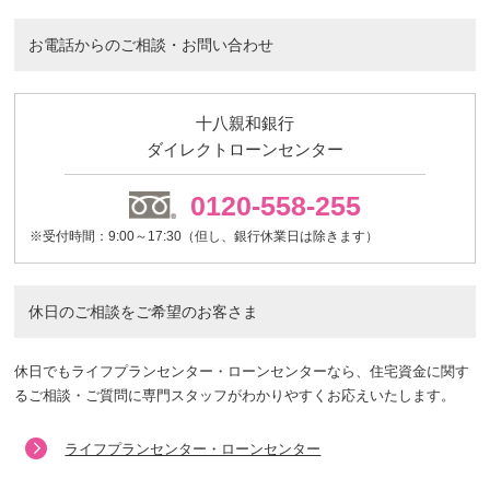
お電話からのご相談・お問い合わせ
十八親和銀行
ダイレクトローンセンター
0120-558-255
※受付時間：9:00～17:30（但し、銀行休業日は除きます）
休日のご相談をご希望のお客さま
休日でもライフプランセンター・ローンセンターなら、住宅資金に関す
るご相談・ご質問に専門スタッフがわかりやすくお応えいたします。
ライフプランセンター・ローンセンター