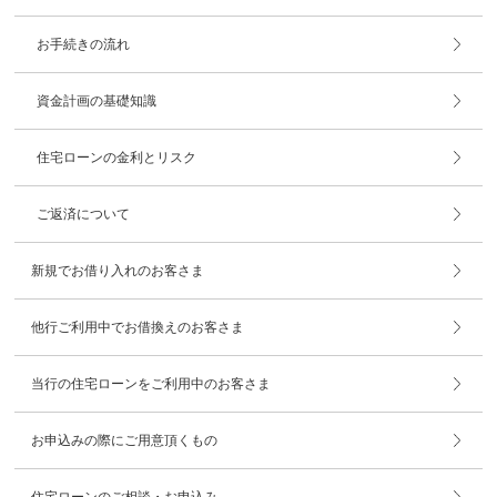
お手続きの流れ
資金計画の基礎知識
住宅ローンの金利とリスク
ご返済について
新規でお借り入れのお客さま
他行ご利用中でお借換えのお客さま
当行の住宅ローンをご利用中のお客さま
お申込みの際にご用意頂くもの