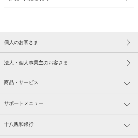
個人のお客さま
法人・個人事業主のお客さま
商品・サービス
サポートメニュー
十八親和銀行