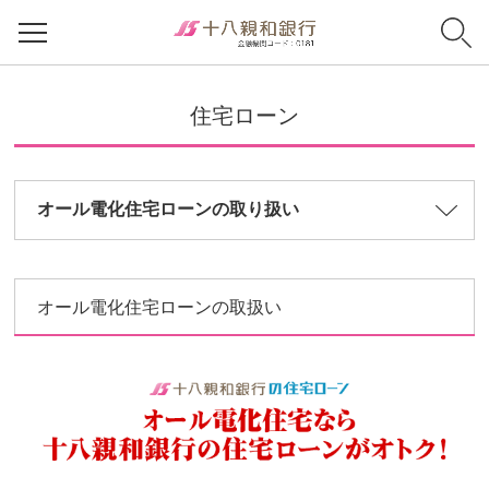
住宅ローン
オール電化住宅ローンの取り扱い
オール電化住宅ローンの取扱い