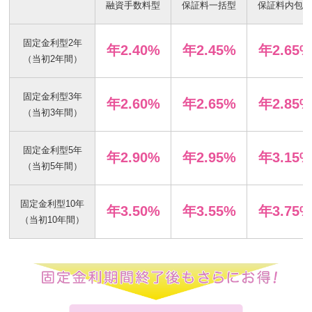
融資手数料型
保証料一括型
保証料内包
固定金利型2年
年2.40%
年2.45%
年2.65%
（当初2年間）
固定金利型3年
年2.60%
年2.65%
年2.85%
（当初3年間）
固定金利型5年
年2.90%
年2.95%
年3.15%
（当初5年間）
固定金利型10年
年3.50%
年3.55%
年3.75%
（当初10年間）