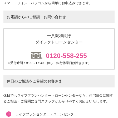
スマートフォン・パソコンから簡単にお申込みできます。
お電話からのご相談・お問い合わせ
十八親和銀行
ダイレクトローンセンター
0120-558-255
※受付時間：9:00～17:30（但し、銀行休業日は除きます）
休日のご相談をご希望のお客さま
休日でもライフプランセンター・ローンセンターなら、住宅資金に関す
るご相談・ご質問に専門スタッフがわかりやすくお応えいたします。
ライフプランセンター・ローンセンター