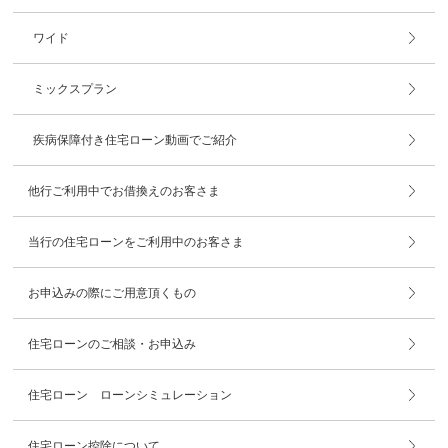
ワイド
ミックスプラン
疾病保障付き住宅ローン動画でご紹介
他行ご利用中でお借換えのお客さま
当行の住宅ローンをご利用中のお客さま
お申込みの際にご用意頂くもの
住宅ローンのご相談・お申込み
住宅ローン ローンシミュレーション
住宅ローン控除について