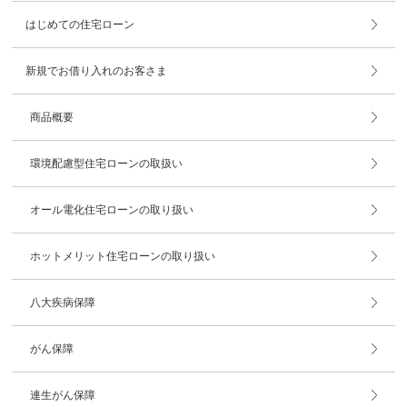
はじめての住宅ローン
新規でお借り入れのお客さま
商品概要
環境配慮型住宅ローンの取扱い
オール電化住宅ローンの取り扱い
ホットメリット住宅ローンの取り扱い
八大疾病保障
がん保障
連生がん保障