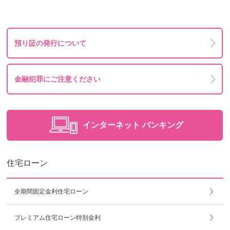
預り証の発行について
金融犯罪にご注意ください
インターネット
バンキング
住宅ローン
全期間固定金利住宅ローン
プレミアム住宅ローン特別金利