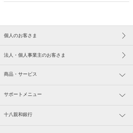
個人のお客さま
法人・個人事業主のお客さま
商品・サービス
サポートメニュー
十八親和銀行