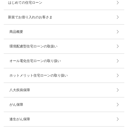
はじめての住宅ローン
新規でお借り入れのお客さま
商品概要
環境配慮型住宅ローンの取扱い
オール電化住宅ローンの取り扱い
ホットメリット住宅ローンの取り扱い
八大疾病保障
がん保障
連生がん保障