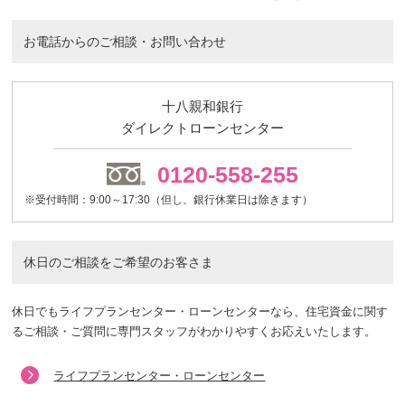
お電話からのご相談・お問い合わせ
十八親和銀行
ダイレクトローンセンター
0120-558-255
※受付時間：9:00～17:30（但し、銀行休業日は除きます）
休日のご相談をご希望のお客さま
休日でもライフプランセンター・ローンセンターなら、住宅資金に関す
るご相談・ご質問に専門スタッフがわかりやすくお応えいたします。
ライフプランセンター・ローンセンター