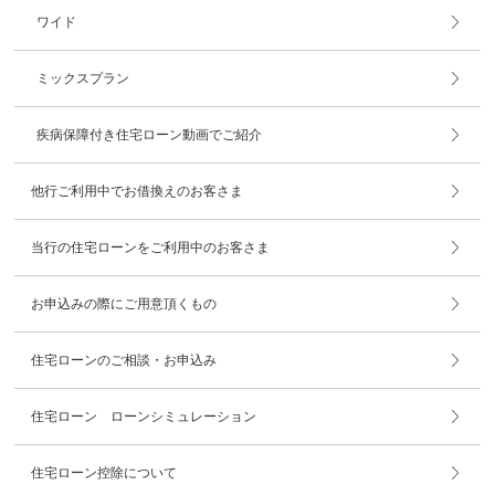
ワイド
ミックスプラン
疾病保障付き住宅ローン動画でご紹介
他行ご利用中でお借換えのお客さま
当行の住宅ローンをご利用中のお客さま
お申込みの際にご用意頂くもの
住宅ローンのご相談・お申込み
住宅ローン ローンシミュレーション
住宅ローン控除について