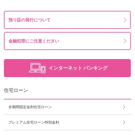
預り証の発行について
金融犯罪にご注意ください
インターネット
バンキング
住宅ローン
全期間固定金利住宅ローン
プレミアム住宅ローン特別金利