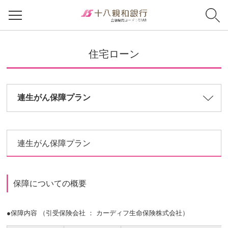
住宅ローン
連生がん保障プラン
連生がん保障プラン
保障についての概要
●保障内容 （引受保険会社 ： カーディフ生命保険株式会社）