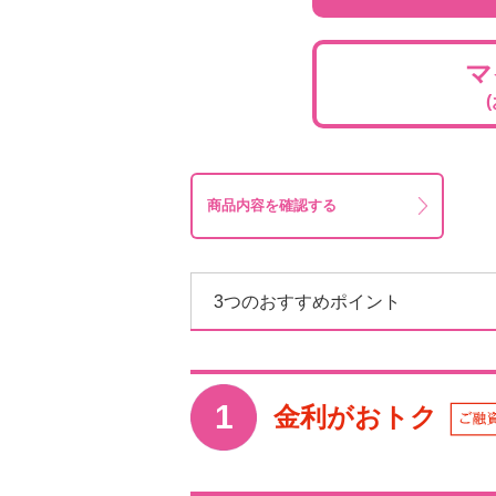
マ
商品内容を確認する
3つのおすすめポイント
金利がおトク