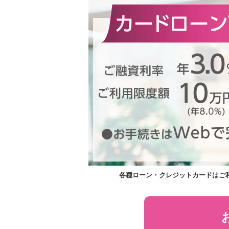
各種ローン・クレジットカードはご