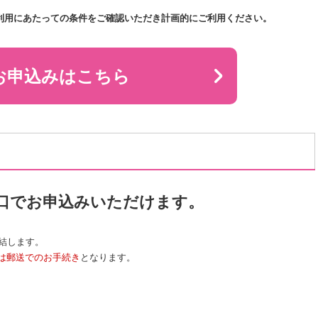
利用にあたっての条件をご確認いただき計画的にご利用ください。
お申込みはこちら
窓口でお申込みいただけます。
完結します。
は郵送でのお手続き
となります。