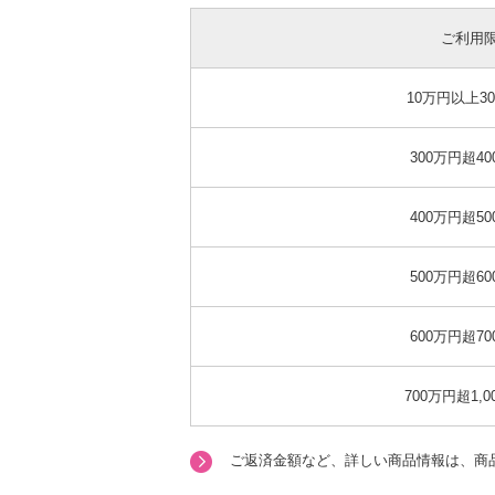
ご利用
10万円以上3
300万円超4
400万円超5
500万円超6
600万円超7
700万円超1,
ご返済金額など、詳しい商品情報は、商