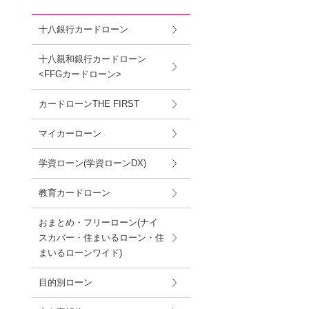
十八銀行カードローン
十八親和銀行カードローン
<FFGカードローン>
カードローンTHE FIRST
マイカーローン
学資ローン(学資ローンDX)
教育カードローン
おまとめ・フリーローン(ナイ
スカバー・住まいるローン・住
まいるローンワイド)
目的別ローン