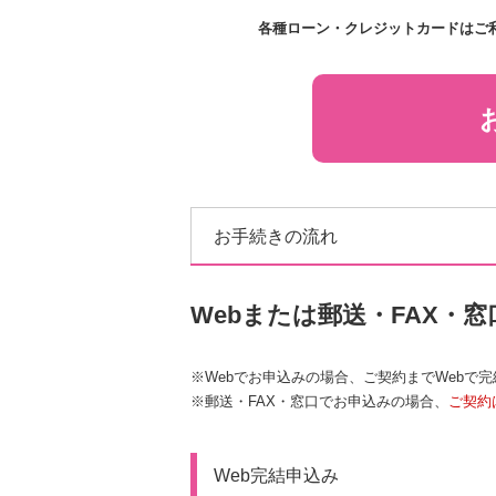
各種ローン・クレジットカードはご
お手続きの流れ
Webまたは郵送・FAX・
※Webでお申込みの場合、ご契約までWebで
※郵送・FAX・窓口でお申込みの場合、
ご契約
Web完結申込み