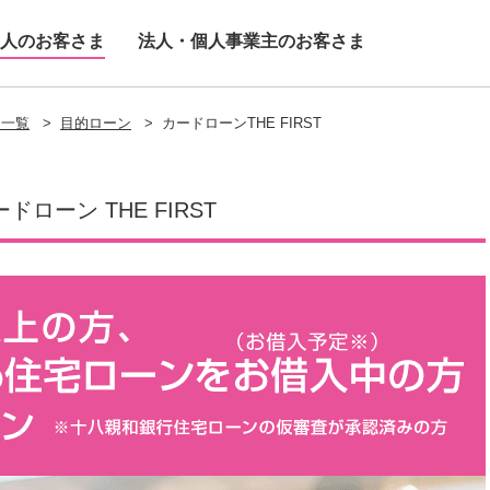
人のお客さま
法人・個人事業主のお客さま
ス一覧
>
目的ローン
>
カードローンTHE FIRST
ドローン THE FIRST