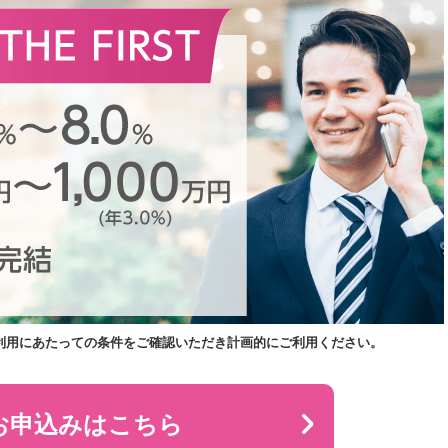
利用にあたっての条件をご確認いただき計画的にご利用ください。
お申込みはこちら