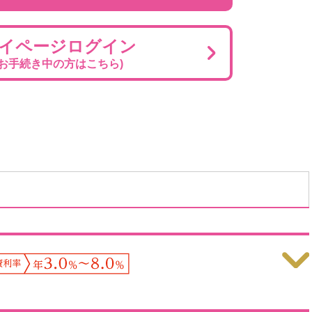
イページログイン
(お手続き中の方はこちら)