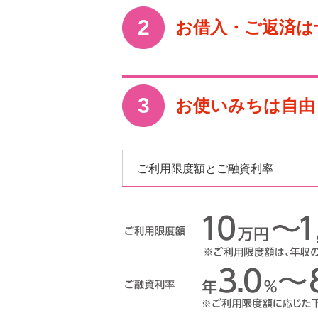
お借入・ご返済は
お使いみちは自由
ご利用限度額とご融資利率