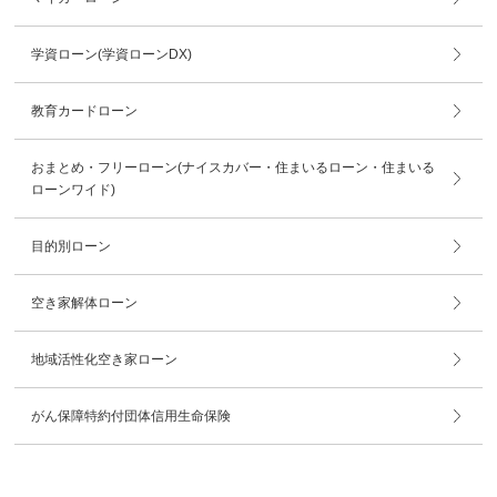
学資ローン(学資ローンDX)
教育カードローン
おまとめ・フリーローン(ナイスカバー・住まいるローン・住まいる
ローンワイド)
目的別ローン
空き家解体ローン
地域活性化空き家ローン
がん保障特約付団体信用生命保険