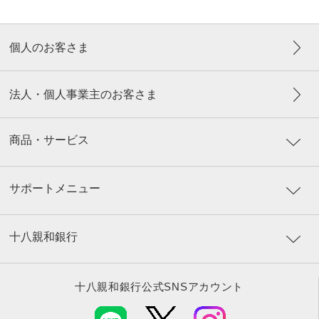
個人のお客さま
法人・個人事業主のお客さま
商品・サービス
サポートメニュー
十八親和銀行
十八親和銀行公式SNSアカウント