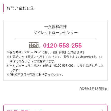
お問い合わせ先
十八親和銀行
ダイレクトローンセンター
0120-558-255
※受付時間：9:00～19:00（但し、銀行休業日は除きます）
※お電話のかけ間違いが増えております。番号をよくお確かめの上、お
間違えのないようご注意願います。
※当センターよりご連絡する際は「0120-097-005」よりお電話を差し上
げます。
※(株)福岡銀行が代理で取り扱っています。
2026年1月13日現在