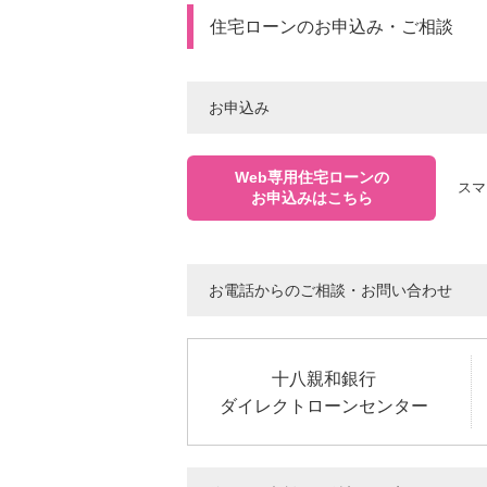
住宅ローンのお申込み・ご相談
お申込み
Web専用住宅ローンの
スマ
お申込みはこちら
お電話からのご相談・お問い合わせ
十八親和銀行
ダイレクトローンセンター