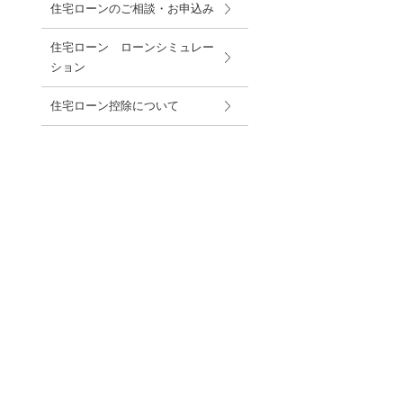
住宅ローンのご相談・お申込み
住宅ローン ローンシミュレー
ション
住宅ローン控除について