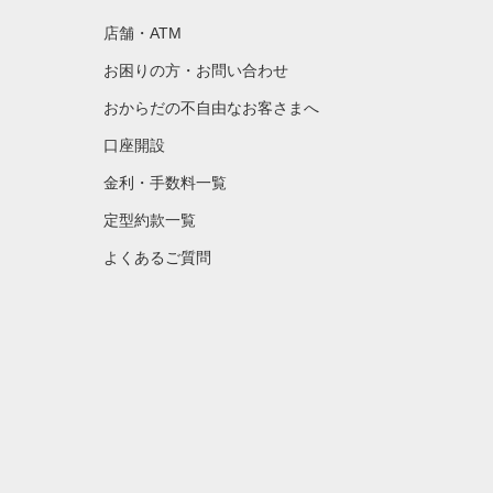
店舗・ATM
お困りの方・お問い合わせ
おからだの不自由なお客さまへ
口座開設
金利・手数料一覧
定型約款一覧
よくあるご質問