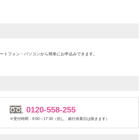
ートフォン・パソコンから簡単にお申込みできます。
0120-558-255
※受付時間：9:00～17:30（但し、銀行休業日は除きます）