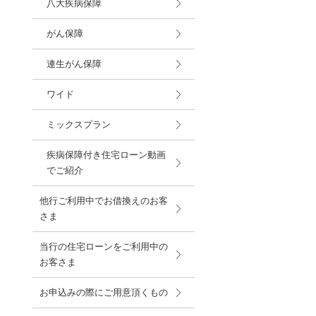
八大疾病保障
がん保障
連生がん保障
ワイド
ミックスプラン
疾病保障付き住宅ローン動画
でご紹介
他行ご利用中でお借換えのお客
さま
当行の住宅ローンをご利用中の
お客さま
お申込みの際にご用意頂くもの