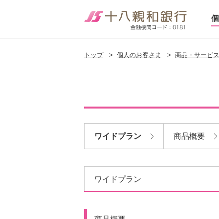
個
トップ
>
個人のお客さま
>
商品・サービ
ワイドプラン
商品概要
ワイドプラン