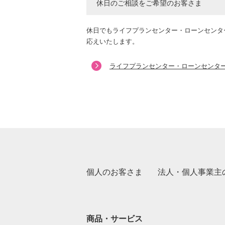
休日のご相談をご希望のお客さま
休日でもライフプランセンター・ローンセンタ
応えいたします。
ライフプランセンター・ローンセンタ
個人のお客さま
法人・個人事業主
商品・サービス