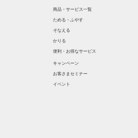
商品・サービス一覧
ためる・ふやす
そなえる
かりる
便利・お得なサービス
キャンペーン
お客さまセミナー
イベント