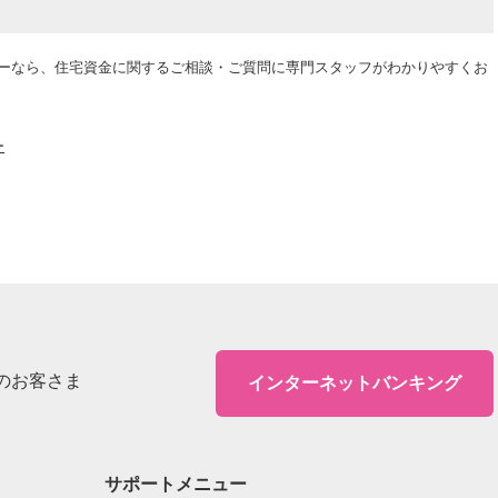
ーなら、住宅資金に関するご相談・ご質問に専門スタッフがわかりやすくお
ー
のお客さま
インターネットバンキング
サポートメニュー