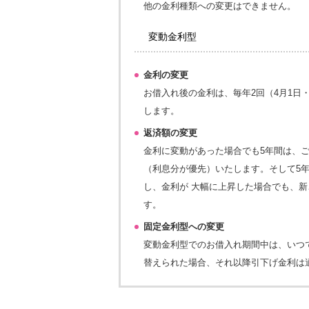
他の金利種類への変更はできません。
変動金利型
金利の変更
お借入れ後の金利は、毎年2回（4月1日
します。
返済額の変更
金利に変動があった場合でも5年間は、
（利息分が優先）いたします。そして5
し、金利が 大幅に上昇した場合でも、新
す。
固定金利型への変更
変動金利型でのお借入れ期間中は、いつ
替えられた場合、それ以降引下げ金利は