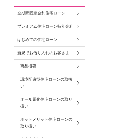
全期間固定金利住宅ローン
プレミアム住宅ローン特別金利
はじめての住宅ローン
新規でお借り入れのお客さま
商品概要
環境配慮型住宅ローンの取扱
い
オール電化住宅ローンの取り
扱い
ホットメリット住宅ローンの
取り扱い