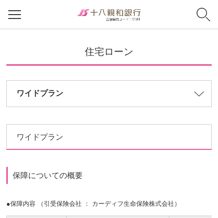
住宅ローン
ワイドプラン
ワイドプラン
保障についての概要
●保障内容 （引受保険会社 ： カーディフ生命保険株式会社）