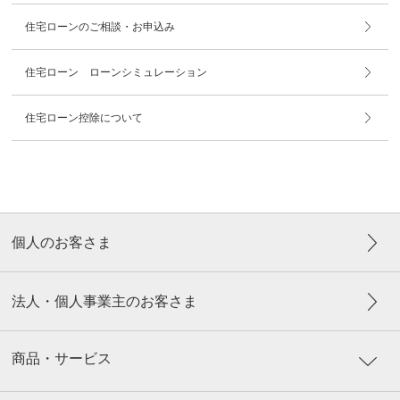
住宅ローンのご相談・お申込み
住宅ローン ローンシミュレーション
住宅ローン控除について
個人のお客さま
法人・個人事業主のお客さま
商品・サービス