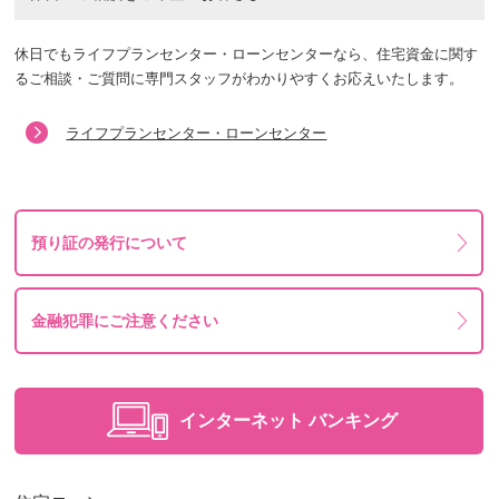
休日でもライフプランセンター・ローンセンターなら、住宅資金に関す
るご相談・ご質問に専門スタッフがわかりやすくお応えいたします。
ライフプランセンター・ローンセンター
預り証の発行について
金融犯罪にご注意ください
インターネット
バンキング