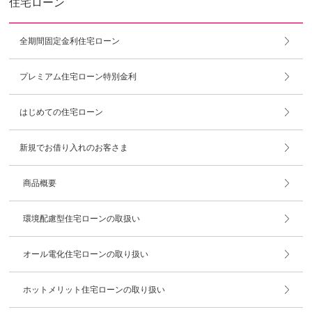
住宅ローン
全期間固定金利住宅ローン
プレミアム住宅ローン特別金利
はじめての住宅ローン
新規でお借り入れのお客さま
商品概要
環境配慮型住宅ローンの取扱い
オール電化住宅ローンの取り扱い
ホットメリット住宅ローンの取り扱い