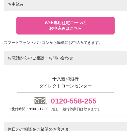
お申込み
Web専用住宅ローンの
お申込みはこちら
スマートフォン・パソコンから簡単にお申込みできます。
お電話からのご相談・お問い合わせ
十八親和銀行
ダイレクトローンセンター
0120-558-255
※受付時間：9:00～17:30（但し、銀行休業日は除きます）
休日のご相談をご希望のお客さま