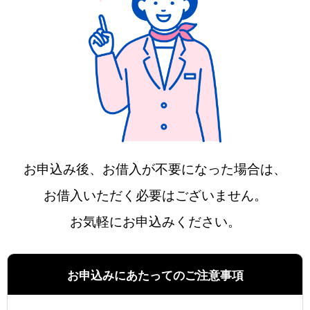
お申込み後、お借入が不要になった場合は、
お借入いただく必要はございません。
お気軽にお申込みください。
お申込みにあたってのご注意事項