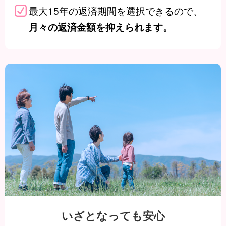
最大15年の返済期間を選択できるので、
月々の返済金額を抑えられます。
いざとなっても安心