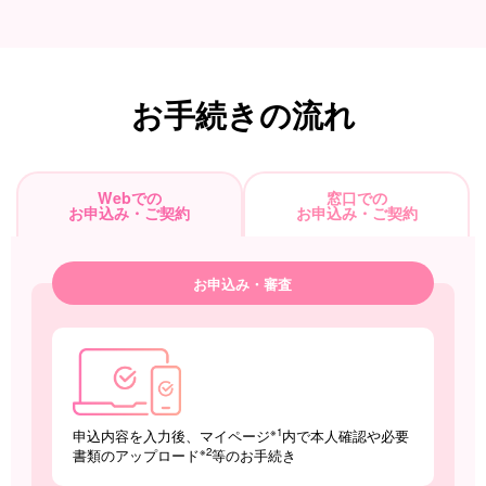
お手続きの流れ
Webでの
窓口での
お申込み・ご契約
お申込み・ご契約
お申込み・審査
※1
申込内容を入力後、マイページ
内で本人確認や必要
※2
書類のアップロード
等のお手続き