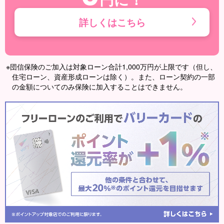
詳しくはこちら
※団信保険のご加入は対象ローン合計1,000万円が上限です（但し、
住宅ローン、資産形成ローンは除く）。また、ローン契約の一部
の金額についてのみ保険に加入することはできません。