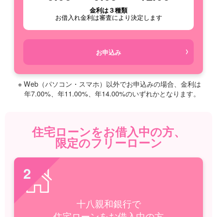
金利は３種類
お借入れ金利は審査により決定します
お申込み
※ Web（パソコン・スマホ）以外でお申込みの場合、金利は
年7.00%、年11.00%、年14.00%のいずれかとなります。
住宅ローンをお借入中の方、
限定のフリーローン
2
十八親和銀行で
住宅ローンをお借入中の方