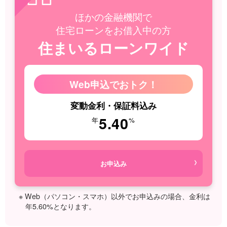
ほかの金融機関で
住宅ローンをお借入中の方
住まいるローンワイド
Web申込でおトク！
変動金利・保証料込み
5.40
年
%
お申込み
※ Web（パソコン・スマホ）以外でお申込みの場合、金利は
年5.60%となります。