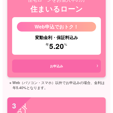
住まいるローン
Web申込でおトク！
変動金利・保証料込み
5.20
年
%
お申込み
※ Web（パソコン・スマホ）以外でお申込みの場合、金利は
年5.40%となります。
3