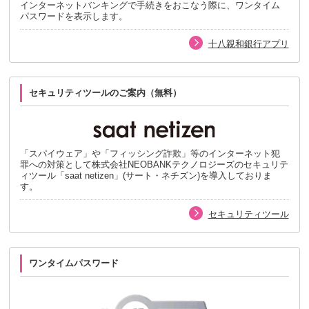
インターネットバンキングで手続きをおこなう際に、ワンタイム
パスワードを表示します。
十八親和銀行アプリ
セキュリティツールのご案内（無料）
「スパイウェア」や「フィッシング詐欺」等のインターネット犯
罪への対策として株式会社NEOBANKテクノロジーズのセキュリテ
ィツール「saat netizen」(サート・ネチズン)を導入しておりま
す。
セキュリティツール
ワンタイムパスワード