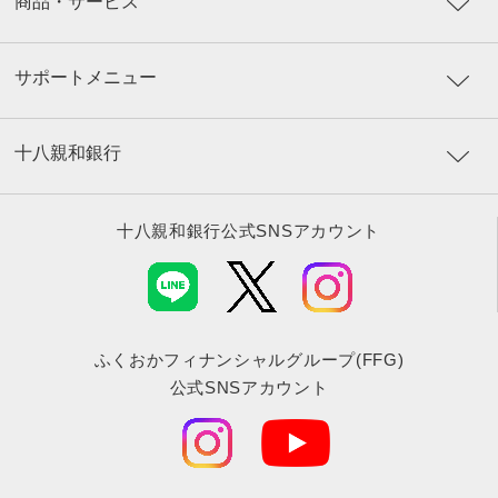
商品・サービス
サポートメニュー
十八親和銀行
十八親和銀行公式SNSアカウント
ふくおかフィナンシャルグループ(FFG)
公式SNSアカウント