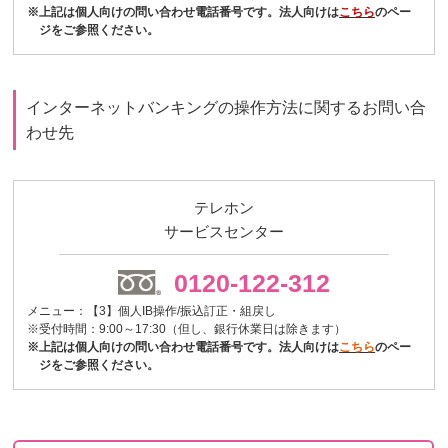
※上記は個人向けの問い合わせ電話番号です。法人向けは
こちら
のペー
ジをご参照ください。
インターネットバンキングの操作方法に関するお問い合
わせ先
テレホン
サービスセンター
0120-122-312
メニュー：【3】個人IB操作/振込訂正・組戻し
※受付時間：9:00～17:30（但し、銀行休業日は除きます）
※上記は個人向けの問い合わせ電話番号です。法人向けは
こちら
のペー
ジをご参照ください。