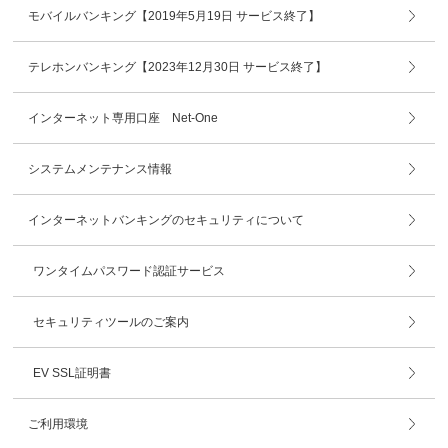
モバイルバンキング【2019年5月19日 サービス終了】
テレホンバンキング【2023年12月30日 サービス終了】
インターネット専用口座 Net-One
システムメンテナンス情報
インターネットバンキングのセキュリティについて
ワンタイムパスワード認証サービス
セキュリティツールのご案内
EV SSL証明書
ご利用環境