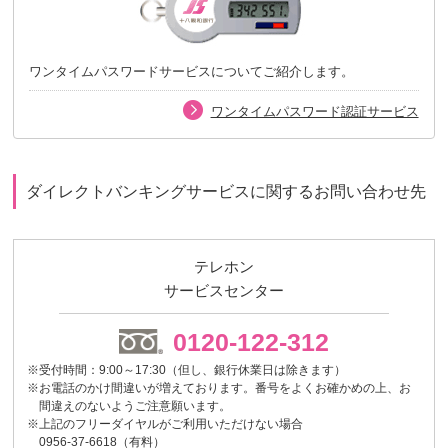
ワンタイムパスワードサービスについてご紹介します。
ワンタイムパスワード認証サービス
ダイレクトバンキングサービスに関するお問い合わせ先
テレホン
サービスセンター
0120-122-312
※受付時間：9:00～17:30（但し、銀行休業日は除きます）
※お電話のかけ間違いが増えております。番号をよくお確かめの上、お
間違えのないようご注意願います。
※上記のフリーダイヤルがご利用いただけない場合
0956-37-6618（有料）