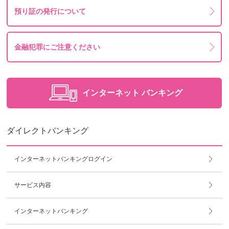
預り証の発行について
金融犯罪にご注意ください
インターネット
バンキング
ダイレクトバンキング
インターネットバンキングログイン
サービス内容
インターネットバンキング