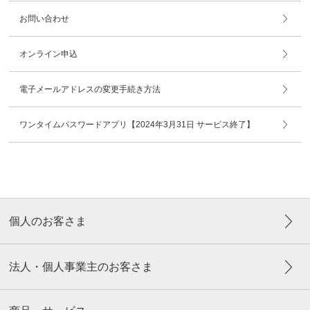
お問い合わせ
オンライン申込
電子メールアドレスの変更手続き方法
ワンタイムパスワードアプリ【2024年3月31日 サービス終了】
個人のお客さま
法人・個人事業主のお客さま