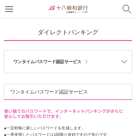
ダイレクトバンキング
ワンタイムパスワード認証サービス
ワンタイムパスワード認証サービス
●
一定秒毎に新しいパスワードを生成します。
●
一度使用したパスワードは1回限り有効ですので安心です。