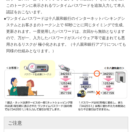
このトークンに表示されるワンタイムパスワードを追加入力して本人
認証をおこないます。
●
ワンタイムパスワードは十八親和銀行のインターネットバンキングシ
ステムとお客さまのトークン上で 60秒ごとに同じタイミングで生成、
更新されます。一度使用したパスワードは、次回から無効となります
ので、万が一、入力したパスワードがスパイウェア等で盗まれても悪
用されるリスクが 極小化されます。（十八親和銀行アプリについても
同様の仕組みとなります。）
ご注意