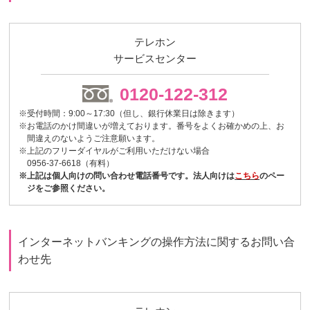
テレホン
サービスセンター
0120-122-312
※受付時間：9:00～17:30（但し、銀行休業日は除きます）
※お電話のかけ間違いが増えております。番号をよくお確かめの上、お
間違えのないようご注意願います。
※上記のフリーダイヤルがご利用いただけない場合
0956-37-6618（有料）
※上記は個人向けの問い合わせ電話番号です。法人向けは
こちら
のペー
ジをご参照ください。
インターネットバンキングの操作方法に関するお問い合
わせ先