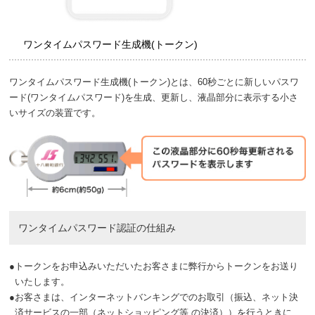
ワンタイムパスワード生成機(トークン)
ワンタイムパスワード生成機(トークン)とは、60秒ごとに新しいパスワ
ード(ワンタイムパスワード)を生成、更新し、液晶部分に表示する小さ
いサイズの装置です。
ワンタイムパスワード認証の仕組み
●
トークンをお申込みいただいたお客さまに弊行からトークンをお送り
いたします。
●
お客さまは、インターネットバンキングでのお取引（振込、ネット決
済サービスの一部（ネットショッピング等 の決済））を行うときに、