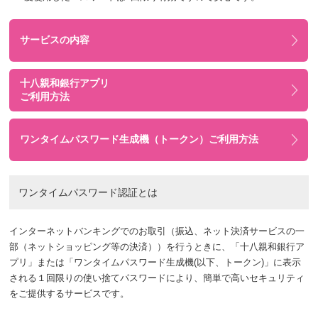
サービスの内容
十八親和銀行アプリ
ご利用方法
ワンタイムパスワード生成機（トークン）ご利用方法
ワンタイムパスワード認証とは
インターネットバンキングでのお取引（振込、ネット決済サービスの一
部（ネットショッピング等の決済））を行うときに、「十八親和銀行ア
プリ」または「ワンタイムパスワード生成機(以下、トークン)」に表示
される１回限りの使い捨てパスワードにより、簡単で高いセキュリティ
をご提供するサービスです。