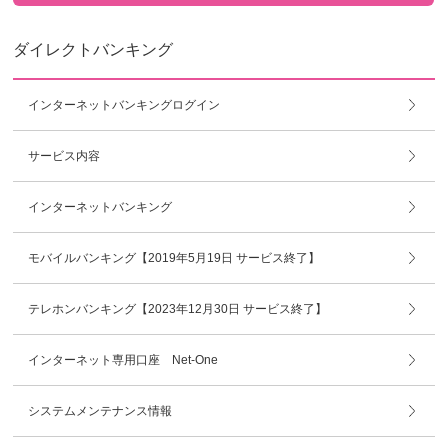
ダイレクトバンキング
インターネットバンキングログイン
サービス内容
インターネットバンキング
モバイルバンキング【2019年5月19日 サービス終了】
テレホンバンキング【2023年12月30日 サービス終了】
インターネット専用口座 Net-One
システムメンテナンス情報