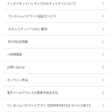
インターネットバンキングのセキュリティについて
ワンタイムパスワード認証サービス
セキュリティツールのご案内
EV SSL証明書
ご利用環境
お問い合わせ
オンライン申込
電子メールアドレスの変更手続き方法
ワンタイムパスワードアプリ【2024年3月31日 サービス終了】