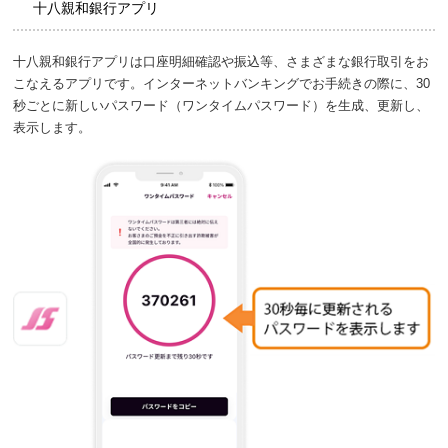
十八親和銀行アプリ
十八親和銀行アプリは口座明細確認や振込等、さまざまな銀行取引をお
こなえるアプリです。インターネットバンキングでお手続きの際に、30
秒ごとに新しいパスワード（ワンタイムパスワード）を生成、更新し、
表示します。