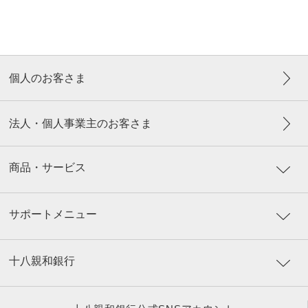
個人のお客さま
法人・個人事業主のお客さま
商品・サービス
サポートメニュー
十八親和銀行