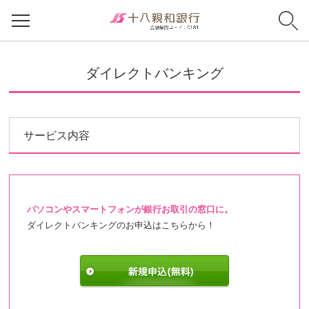
ダイレクトバンキング
サービス内容
パソコンやスマートフォンが銀行お取引の窓口に。
ダイレクトバンキングのお申込はこちらから！