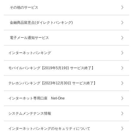
その他のサービス
金融商品留意点(ダイレクトバンキング)
電子メール通知サービス
インターネットバンキング
モバイルバンキング【2019年5月19日 サービス終了】
テレホンバンキング【2023年12月30日 サービス終了】
インターネット専用口座 Net-One
システムメンテナンス情報
インターネットバンキングのセキュリティについて