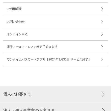
ご利用環境
お問い合わせ
オンライン申込
電子メールアドレスの変更手続き方法
ワンタイムパスワードアプリ【2024年3月31日 サービス終了】
個人のお客さま
法人・個人事業主のお客さま