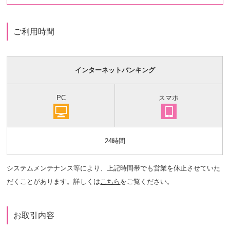
ご利用時間
インターネットバンキング
PC
スマホ
24時間
システムメンテナンス等により、上記時間帯でも営業を休止させていた
だくことがあります。詳しくは
こちら
をご覧ください。
お取引内容