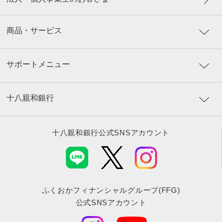
商品・サービス
サポートメニュー
十八親和銀行
十八親和銀行公式SNSアカウント
ふくおかフィナンシャルグループ(FFG)
公式SNSアカウント