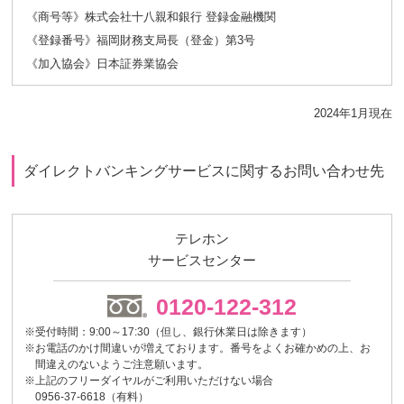
《商号等》株式会社十八親和銀行 登録金融機関
《登録番号》福岡財務支局長（登金）第3号
《加入協会》日本証券業協会
2024年1月現在
ダイレクトバンキングサービスに関するお問い合わせ先
テレホン
サービスセンター
0120-122-312
※受付時間：9:00～17:30（但し、銀行休業日は除きます）
※お電話のかけ間違いが増えております。番号をよくお確かめの上、お
間違えのないようご注意願います。
※上記のフリーダイヤルがご利用いただけない場合
0956-37-6618（有料）