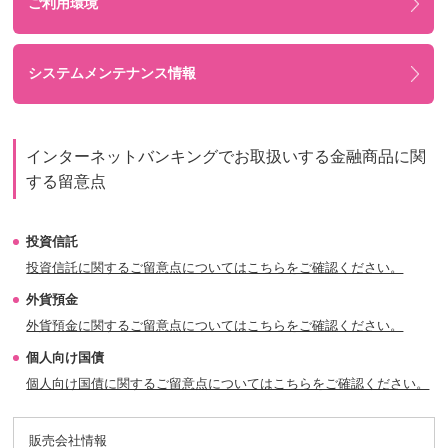
ご利用環境
システムメンテナンス情報
インターネットバンキングでお取扱いする金融商品に関
する留意点
投資信託
投資信託に関するご留意点についてはこちらをご確認ください。
外貨預金
外貨預金に関するご留意点についてはこちらをご確認ください。
個人向け国債
個人向け国債に関するご留意点についてはこちらをご確認ください。
販売会社情報