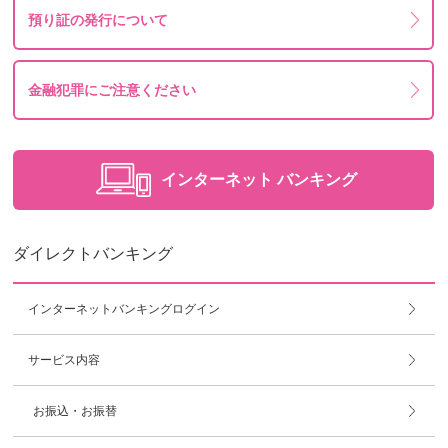
預り証の発行について
金融犯罪にご注意ください
インターネット
バンキング
ダイレクトバンキング
インターネットバンキングログイン
サービス内容
お振込・お振替