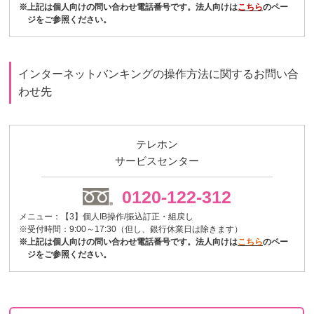
※上記は個人向けの問い合わせ電話番号です。法人向けは
こちら
のペー
ジをご参照ください。
インターネットバンキングの操作方法に関するお問い合
わせ先
テレホン
サービスセンター
0120-122-312
メニュー：【3】個人IB操作/振込訂正・組戻し
※受付時間：9:00～17:30（但し、銀行休業日は除きます）
※上記は個人向けの問い合わせ電話番号です。法人向けは
こちら
のペー
ジをご参照ください。