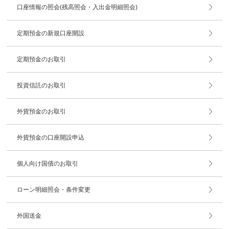
口座情報の照会(残高照会・入出金明細照会)
定期預金の新規口座開設
定期預金のお取引
投資信託のお取引
外貨預金のお取引
外貨預金の口座開設申込
個人向け国債のお取引
ローン明細照会・条件変更
外国送金